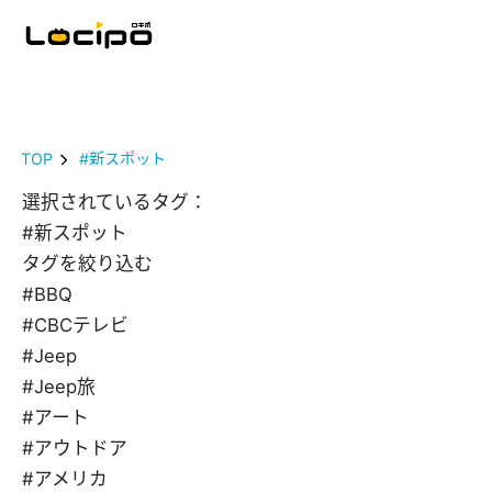
TOP
#新スポット
選択されているタグ：
#新スポット
タグを絞り込む
#BBQ
#CBCテレビ
#Jeep
#Jeep旅
#アート
#アウトドア
#アメリカ