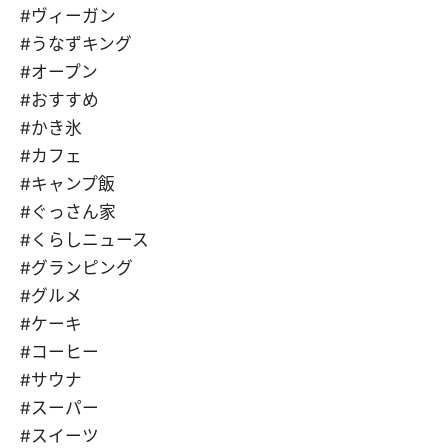
#ヴィーガン
#うなずキング
#オープン
#おすすめ
#かき氷
#カフェ
#キャンプ飯
#ぐっさん家
#くらしニュース
#グランピング
#グルメ
#ケーキ
#コーヒー
#サウナ
#スーパー
#スイーツ