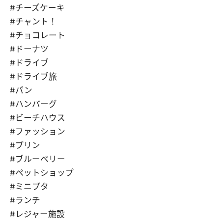
#チーズケーキ
#チャント！
#チョコレート
#ドーナツ
#ドライブ
#ドライブ旅
#パン
#ハンバーグ
#ビーチハウス
#ファッション
#プリン
#ブルーベリー
#ペットショップ
#ミニブタ
#ランチ
#レジャー施設