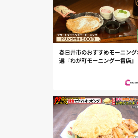
春日井市のおすすめモーニング
選『わが町モーニング一番店』