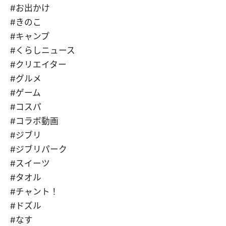
#お出かけ
#きのこ
#キャンプ
#くらしニュース
#クリエイター
#グルメ
#ゲーム
#コスパ
#コラボ動画
#ジブリ
#ジブリパーク
#スイーツ
#タオル
#チャント！
#ドズル
#なす