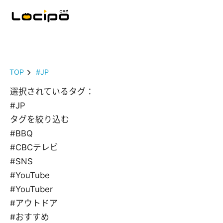
TOP
#JP
選択されているタグ：
#JP
タグを絞り込む
#BBQ
#CBCテレビ
#SNS
#YouTube
#YouTuber
#アウトドア
#おすすめ