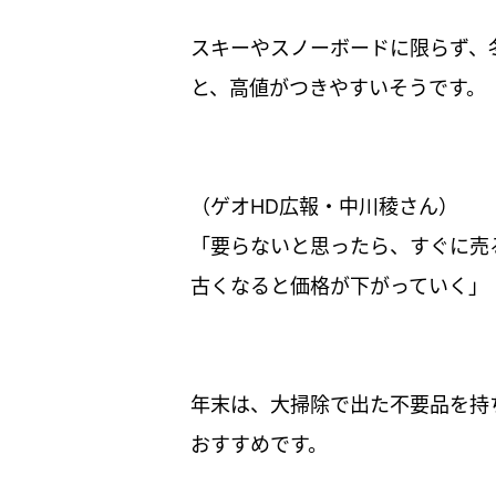
スキーやスノーボードに限らず、
と、高値がつきやすいそうです。
（ゲオHD広報・中川稜さん）
「要らないと思ったら、すぐに売
古くなると価格が下がっていく」
年末は、大掃除で出た不要品を持
おすすめです。