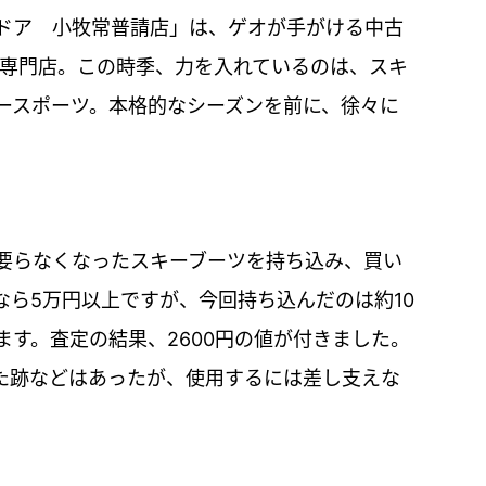
ドア 小牧常普請店」は、ゲオが手がける中古
う専門店。この時季、力を入れているのは、スキ
ースポーツ。本格的なシーズンを前に、徐々に
要らなくなったスキーブーツを持ち込み、買い
なら5万円以上ですが、今回持ち込んだのは約10
す。査定の結果、2600円の値が付きました。
た跡などはあったが、使用するには差し支えな