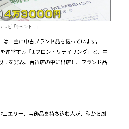
Cテレビ「チャント！」
」は、主に中古ブランド品を扱っています。
ルコを運営する「J.フロントリテイリング」と、中
設立を発表。百貨店の中に出店し、ブランド品
ジュエリー、宝飾品を持ち込む人が、秋から劇