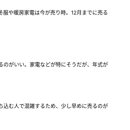
冬服や暖房家電は今が売り時。12月までに売る
るのがいい。家電などが特にそうだが、年式が
ち込む人で混雑するため、少し早めに売るのが