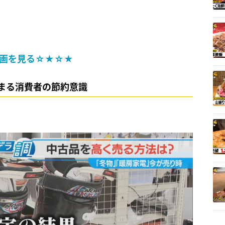
画を見る☆★☆★
まる消費者の節約意識