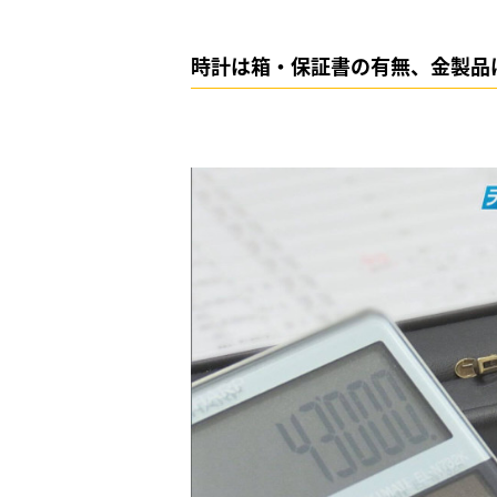
時計は箱・保証書の有無、金製品