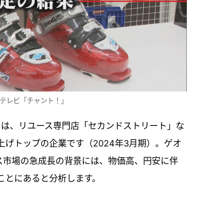
Cテレビ「チャント！」
」は、リユース専門店「セカンドストリート」な
げトップの企業です（2024年3月期）。ゲオ
ース市場の急成長の背景には、物価高、円安に伴
ことにあると分析します。