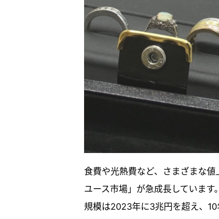
食費や光熱費など、さまざまな値
ユース市場」が急成長しています
規模は2023年に3兆円を超え、