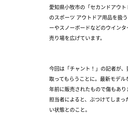
愛知県小牧市の「セカンドアウト
のスポーツ アウトドア用品を扱
ーやスノーボードなどのウインタ
売り場を広げています。
今回は「チャント！」の記者が、
取ってもらうことに。最新モデル
年前に販売されたもので傷もありま
担当者によると、ぶつけてしまっ
い状態とのこと。