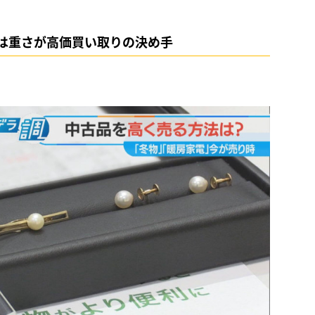
は重さが高価買い取りの決め手