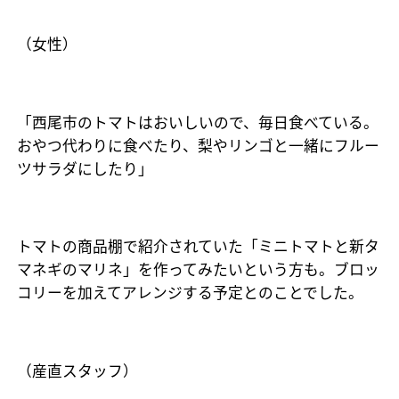
（女性）
「西尾市のトマトはおいしいので、毎日食べている。
おやつ代わりに食べたり、梨やリンゴと一緒にフルー
ツサラダにしたり」
トマトの商品棚で紹介されていた「ミニトマトと新タ
マネギのマリネ」を作ってみたいという方も。ブロッ
コリーを加えてアレンジする予定とのことでした。
（産直スタッフ）