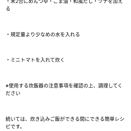
・米2合にめんつゆ・ごま油・和風だし・ツナを加え
る
・規定量より少なめの水を入れる
・ミニトマトを入れて炊く
※使用する炊飯器の注意事項を確認の上、調理してく
ださい
続いては、炊き込みご飯ができる間にできる簡単レシ
ピです。