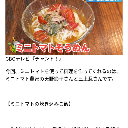
CBCテレビ『チャント！』
今回、ミニトマトを使って料理を作ってくれるのは、
ミニトマト農家の天野節子さんと三上忍さんです。
【ミニトマトの炊き込みご飯】