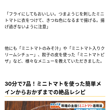
「フライにしてもおいしい。つまようじを刺したミニ
トマトに衣をつけて、きつね色になるまで揚げる。揚
げ過ぎないように注意」
他にも「ミニトマトのみそ汁」や「ミニトマト入りク
リームシチュー」、餃子の皮を使った「ミニトマトピ
ザ」など、様々なメニューを教えていただきました。
30分で7品！ミニトマトを使った簡単メ
インからおかずまでの絶品レシピ