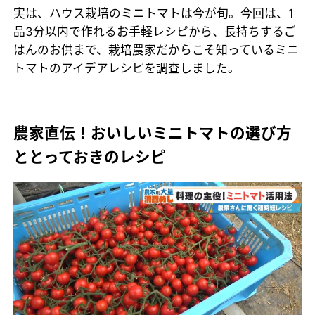
実は、ハウス栽培のミニトマトは今が旬。今回は、1
品3分以内で作れるお手軽レシピから、長持ちするご
はんのお供まで、栽培農家だからこそ知っているミニ
トマトのアイデアレシピを調査しました。
農家直伝！おいしいミニトマトの選び方
ととっておきのレシピ