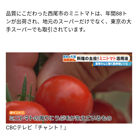
品質にこだわった西尾市のミニトマトは、年間88ト
ンが出荷され、地元のスーパーだけでなく、東京の大
手スーパーでも取引されています。
CBCテレビ『チャント！』