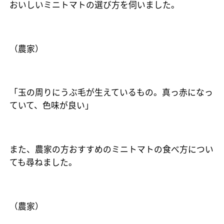
おいしいミニトマトの選び方を伺いました。
（農家）
「玉の周りにうぶ毛が生えているもの。真っ赤になっ
ていて、色味が良い」
また、農家の方おすすめのミニトマトの食べ方につい
ても尋ねました。
（農家）