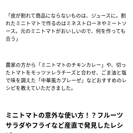
「皮が割れて商品にならないものは、ジュースに。割
れたミニトマトで作るのはミネストローネやミートソ
ース。元のミニトマトがおいしいので、何を作っても
合う」
農家の方から「ミニトマトのチキンカレー」や、切っ
たトマトをモッツァレラチーズと合わせ、ごま油と塩
で味を調えた「中華風カプレーゼ」などおすすめのレ
シピを教えていただきました。
ミニトマトの意外な使い方！？フルーツ
サラダやフライなど産直で発見したレシ