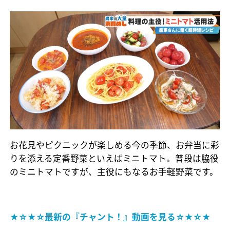
お花見やピクニックが楽しめる今の季節、お弁当に彩
りを添える定番野菜といえばミニトマト。普段は脇役
のミニトマトですが、主役にもなるお手軽野菜です。
★☆★☆最新の『チャント！』動画を見る☆★☆★