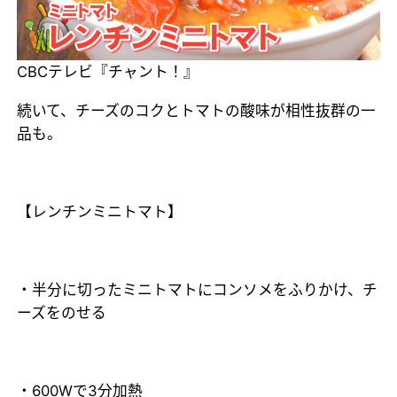
CBCテレビ『チャント！』
続いて、チーズのコクとトマトの酸味が相性抜群の一
品も。
【レンチンミニトマト】
・半分に切ったミニトマトにコンソメをふりかけ、チ
ーズをのせる
・600Wで3分加熱