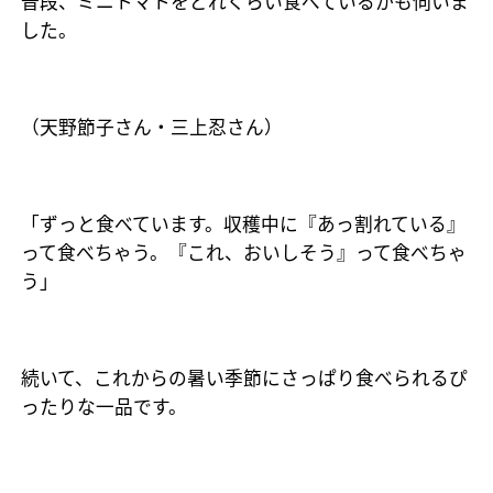
普段、ミニトマトをどれくらい食べているかも伺いま
した。
（天野節子さん・三上忍さん）
「ずっと食べています。収穫中に『あっ割れている』
って食べちゃう。『これ、おいしそう』って食べちゃ
う」
続いて、これからの暑い季節にさっぱり食べられるぴ
ったりな一品です。