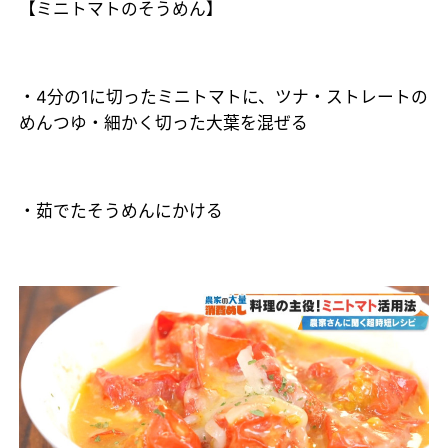
【ミニトマトのそうめん】
・4分の1に切ったミニトマトに、ツナ・ストレートの
めんつゆ・細かく切った大葉を混ぜる
・茹でたそうめんにかける