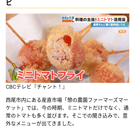
ピ
CBCテレビ『チャント！』
西尾市内にある産直市場「憩の農園ファーマーズマー
ケット」では、今の時期、ミニトマトだけでなく、通
常のトマトも多く並びます。そこでの聞き込みで、意
外なメニューが出てきました。