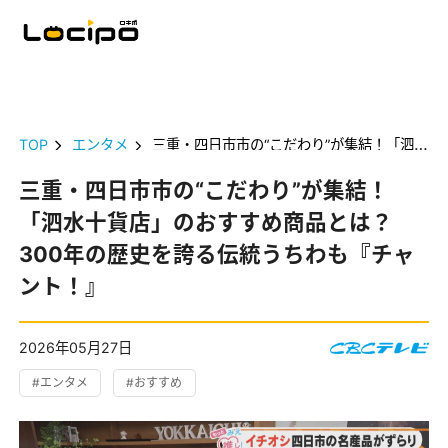
TOP
エンタメ
三重・四日市市の“こだわり”が集結！「泗水十貨店」のおすすめ商品とは？300年の歴史を誇る伝統うちわも『チャント！』
三重・四日市市の“こだわり”が集結！
「泗水十貨店」のおすすめ商品とは？
300年の歴史を誇る伝統うちわも『チャ
ント！』
2026年05月27日
#エンタメ
#おすすめ