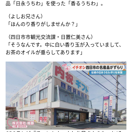
品「日永うちわ」を使った「香るうちわ」。
（よしお兄さん）
「ほんのり香りがしませんか？」
（四日市市観光交流課・日置仁美さん）
「そうなんです。中に白い香り玉が入っていまして、
お茶のオイルが垂らしてあります」