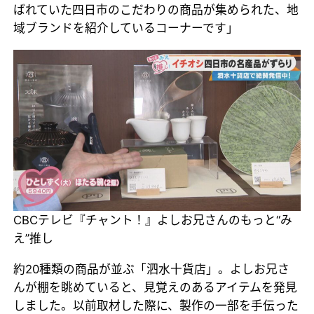
ばれていた四日市のこだわりの商品が集められた、地
域ブランドを紹介しているコーナーです」
CBCテレビ『チャント！』よしお兄さんのもっと“み
え”推し
約20種類の商品が並ぶ「泗水十貨店」。よしお兄さ
んが棚を眺めていると、見覚えのあるアイテムを発見
しました。以前取材した際に、製作の一部を手伝った