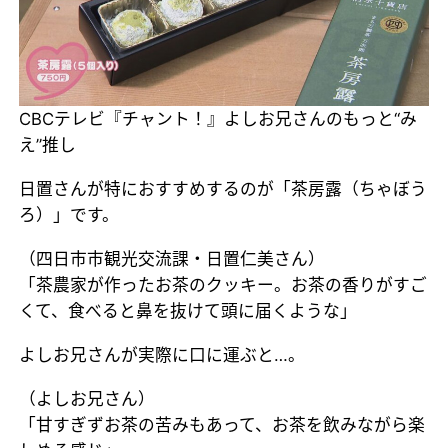
CBCテレビ『チャント！』よしお兄さんのもっと“み
え”推し
日置さんが特におすすめするのが「茶房露（ちゃぼう
ろ）」です。
（四日市市観光交流課・日置仁美さん）
「茶農家が作ったお茶のクッキー。お茶の香りがすご
くて、食べると鼻を抜けて頭に届くような」
よしお兄さんが実際に口に運ぶと…。
（よしお兄さん）
「甘すぎずお茶の苦みもあって、お茶を飲みながら楽