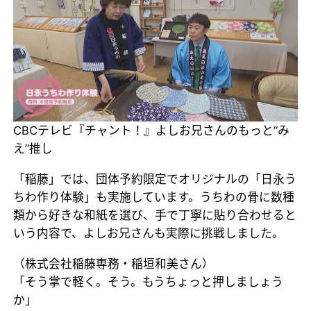
CBCテレビ『チャント！』よしお兄さんのもっと“み
え”推し
「稲藤」では、団体予約限定でオリジナルの「日永う
ちわ作り体験」も実施しています。うちわの骨に数種
類から好きな和紙を選び、手で丁寧に貼り合わせると
いう内容で、よしお兄さんも実際に挑戦しました。
（株式会社稲藤専務・稲垣和美さん）
「そう掌で軽く。そう。もうちょっと押しましょう
か」