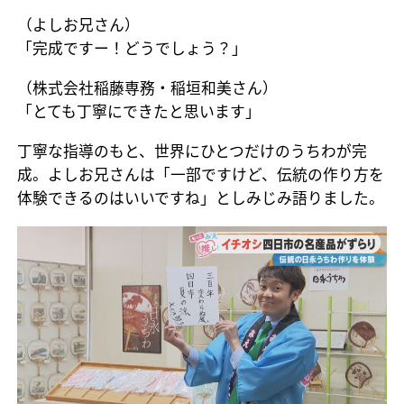
（よしお兄さん）
「完成ですー！どうでしょう？」
（株式会社稲藤専務・稲垣和美さん）
「とても丁寧にできたと思います」
丁寧な指導のもと、世界にひとつだけのうちわが完
成。よしお兄さんは「一部ですけど、伝統の作り方を
体験できるのはいいですね」としみじみ語りました。