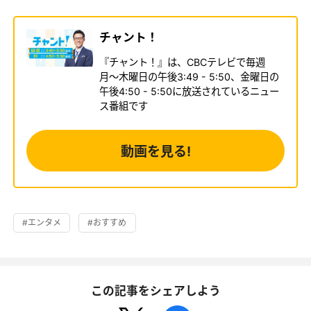
チャント！
『チャント！』は、CBCテレビで毎週
月〜木曜日の午後3:49 - 5:50、金曜日の
午後4:50 - 5:50に放送されているニュー
ス番組です
動画を見る!
#エンタメ
#おすすめ
この記事をシェアしよう