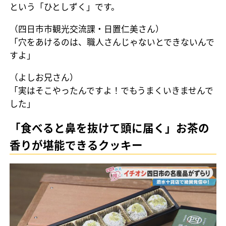
という「ひとしずく」です。
（四日市市観光交流課・日置仁美さん）
「穴をあけるのは、職人さんじゃないとできないんで
すよ」
（よしお兄さん）
「実はそこやったんですよ！でもうまくいきませんで
した」
「食べると鼻を抜けて頭に届く」お茶の
香りが堪能できるクッキー