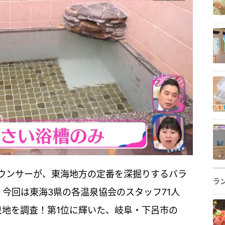
ウンサーが、東海地方の定番を深掘りするバラ
ラ
今回は東海3県の各温泉協会のスタッフ71人
泉地を調査！第1位に輝いた、岐阜・下呂市の