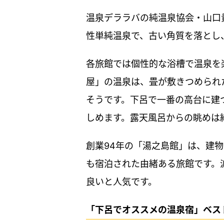
温泉デララバの純温泉協会・山口
性単純温泉で、古い角質を落とし
各旅館では個性的な浴槽で温泉を
屋」の温泉は、畳が敷きつめられ
そうです。下呂で一番の高台に建
しめます。露天風呂からの眺めは
創業94年の「湯之島館」は、建
も宿泊された由緒ある旅館です。
良いと人気です。
「下呂でオススメの温泉宿」ベス