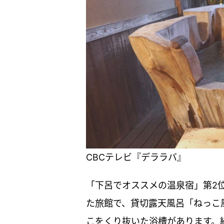
CBCテレビ『デララバ』
「下呂でオススメの温泉宿」第2
た旅館で、貸切露天風呂「ねっこ
こをくり抜いた浴槽があります。