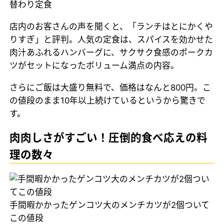
替わり定食
店内のお客さんの声を聞くと、「ランチはとにかくや
りすぎ」と評判。人気の定食は、スパイスを効かせた
肉汁あふれるハンバーグに、サクサク食感のポークカ
ツがセットになったボリューム満点の内容。
さらにご飯は大盛り無料で、価格はなんと800円。こ
の値段のまま10年以上続けているというから驚きで
す。
肉肉しさがすごい！圧倒的食べ応えの料
理の数々
手間暇かかったゲンコツ大のメンチカツが2個ついて
この値段