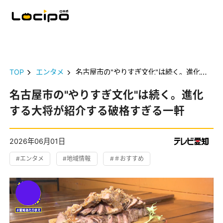
TOP
エンタメ
名古屋市の"やりすぎ文化"は続く。進化する大将が紹介する破格すぎる一軒
名古屋市の"やりすぎ文化"は続く。進化
する大将が紹介する破格すぎる一軒
2026年06月01日
#エンタメ
#地域情報
#＃おすすめ