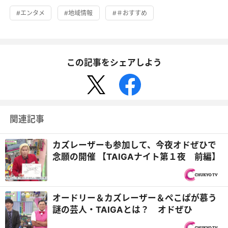
#エンタメ
#地域情報
#＃おすすめ
この記事をシェアしよう
関連記事
カズレーザーも参加して、今夜オドぜひで
念願の開催 【TAIGAナイト第１夜 前編】
オードリー＆カズレーザー＆ぺこぱが慕う
謎の芸人・TAIGAとは？ オドぜひ