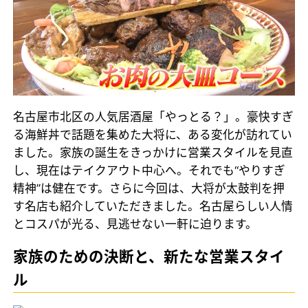
名古屋市北区の人気居酒屋「やっとる？」。豪快すぎ
る海鮮丼で話題を集めた大将に、ある変化が訪れてい
ました。家族の誕生をきっかけに営業スタイルを見直
し、現在はテイクアウト中心へ。それでも“やりすぎ
精神”は健在です。さらに今回は、大将が太鼓判を押
す名店も紹介していただきました。名古屋らしい人情
とコスパが光る、見逃せない一軒に迫ります。
家族のための決断と、新たな営業スタイ
ル