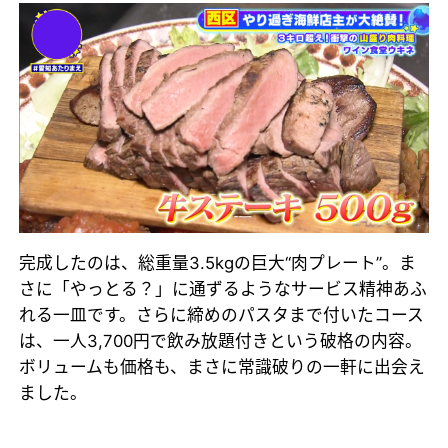
完成したのは、総重量3.5kgの巨大“肉プレート”。ま
さに「やっとる？」に通ずるようなサービス精神あふ
れる一皿です。さらに締めのパスタまで付いたコース
は、一人3,700円で飲み放題付きという破格の内容。
ボリュームも価格も、まさに常識破りの一軒に出会え
ました。