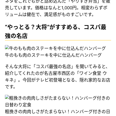
ネタをこれでもかと詰め込んだ「やりすぎ弁当」を販
売しています。価格はなんと1,000円。相変わらずボ
リュームは健在で、満足感がものすごいです。
“やっとる？大将”がすすめる、コスパ最
強の名店
牛のもも肉のステーキを中に仕込んだハンバーグ
そんな大将に「コスパ最強の名店」を聞いてみると、
紹介してくれたのが名古屋市西区の「ワイン食堂 ウ
キネ」。今回がテレビ初登場となる、隠れ家的なお店
です。
粗挽きの肉肉しさがたまらない！ハンバーグ付きの日