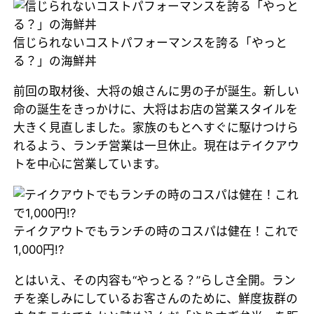
信じられないコストパフォーマンスを誇る「やっと
る？」の海鮮丼
前回の取材後、大将の娘さんに男の子が誕生。新しい
命の誕生をきっかけに、大将はお店の営業スタイルを
大きく見直しました。家族のもとへすぐに駆けつけら
れるよう、ランチ営業は一旦休止。現在はテイクアウ
トを中心に営業しています。
テイクアウトでもランチの時のコスパは健在！これで
1,000円!?
とはいえ、その内容も“やっとる？”らしさ全開。ラン
チを楽しみにしているお客さんのために、鮮度抜群の