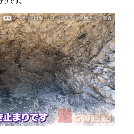
かりです。