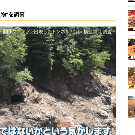
物”を調査