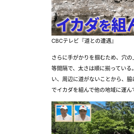
CBCテレビ『道との遭遇』
さらに手がかりを掴むため、穴の
等間隔で、太さは順に揃っている
い、周辺に道がないことから、脇
でイカダを組んで他の地域に運ん