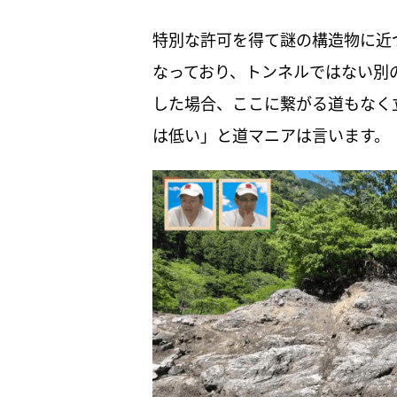
特別な許可を得て謎の構造物に近
なっており、トンネルではない別
した場合、ここに繋がる道もなく
は低い」と道マニアは言います。