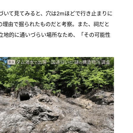
づいて見てみると、穴は2mほどで行き止まりに
の理由で掘られたものだと考察。また、祠だと
立地的に通いづらい場所なため、「その可能性