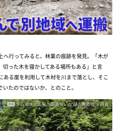
上へ行ってみると、林業の痕跡を発見。「木が
。切った木を寝かしてある場所もある」と言
にある崖を利用して木材を川まで落とし、そこ
でいたのではないか、とのこと。