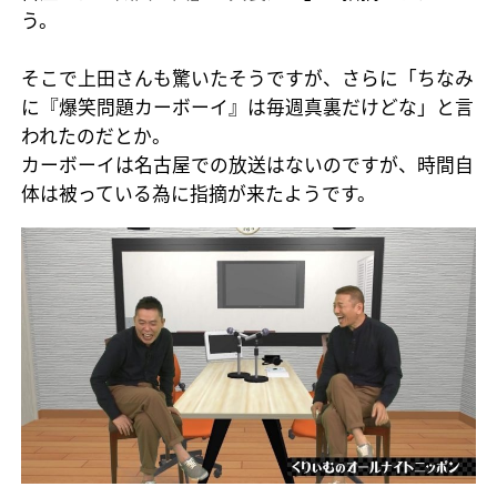
う。
そこで上田さんも驚いたそうですが、さらに「ちなみ
に『爆笑問題カーボーイ』は毎週真裏だけどな」と言
われたのだとか。
カーボーイは名古屋での放送はないのですが、時間自
体は被っている為に指摘が来たようです。