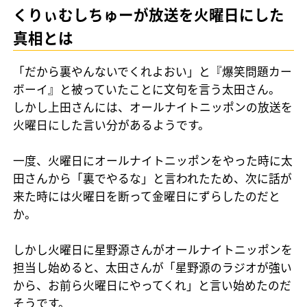
くりぃむしちゅーが放送を火曜日にした
真相とは
「だから裏やんないでくれよおい」と『爆笑問題カー
ボーイ』と被っていたことに文句を言う太田さん。
しかし上田さんには、オールナイトニッポンの放送を
火曜日にした言い分があるようです。
一度、火曜日にオールナイトニッポンをやった時に太
田さんから「裏でやるな」と言われたため、次に話が
来た時には火曜日を断って金曜日にずらしたのだと
か。
しかし火曜日に星野源さんがオールナイトニッポンを
担当し始めると、太田さんが「星野源のラジオが強い
から、お前ら火曜日にやってくれ」と言い始めたのだ
そうです。