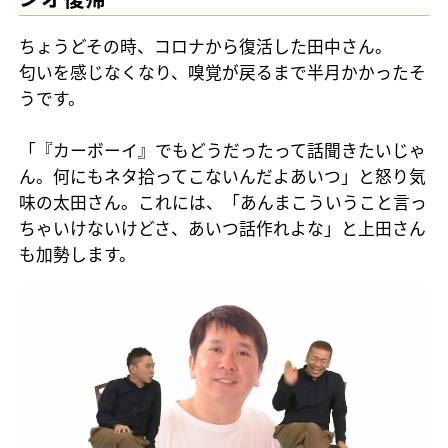
ちょうどその時、コロナから復活した田中さん。
匂いを感じなくなり、嗅覚が戻るまで半月かかったそ
うです。
「『カーボーイ』でもどうだったって話聞きたいじゃ
ん。何にもネタ拾ってこないんだよあいつ」と怒り気
味の太田さん。これには、「あんまこういうこと言っ
ちゃいけないけどさ、あいつ話作れよな」と上田さん
も加勢します。