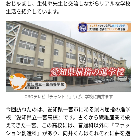
おじゃまし、生徒や先生と交流しながらリアルな学校
生活を紹介しています。
CBCテレビ『チャント！』いざ、学校に向井ます
今回訪ねたのは、愛知県一宮市にある県内屈指の進学
校『愛知県立一宮高校』です。古くから繊維産業で栄
えてきた一宮。この高校には、普通科以外に『ファッ
ション創造科』があり、向井くんはそれぞれに夢を抱