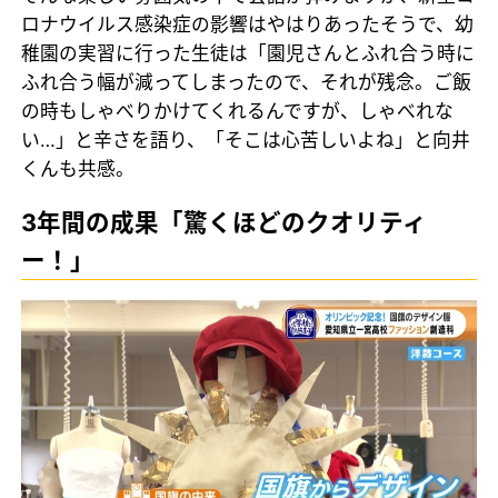
ロナウイルス感染症の影響はやはりあったそうで、幼
稚園の実習に行った生徒は「園児さんとふれ合う時に
ふれ合う幅が減ってしまったので、それが残念。ご飯
の時もしゃべりかけてくれるんですが、しゃべれな
い…」と辛さを語り、「そこは心苦しいよね」と向井
くんも共感。
3年間の成果「驚くほどのクオリティ
ー！」