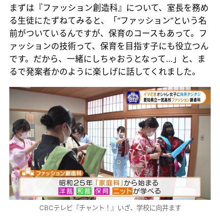
まずは『ファッション創造科』について、室長を務め
る生徒にたずねてみると、「“ファッション”という名
前がついているんですが、保育のコースもあって。フ
ァッションの技術って、保育を目指す子にも役立つん
です。だから、一緒にしちゃおうとなって…」と、ま
るで発案者かのように楽しげに話してくれました。
CBCテレビ『チャント！』いざ、学校に向井ます