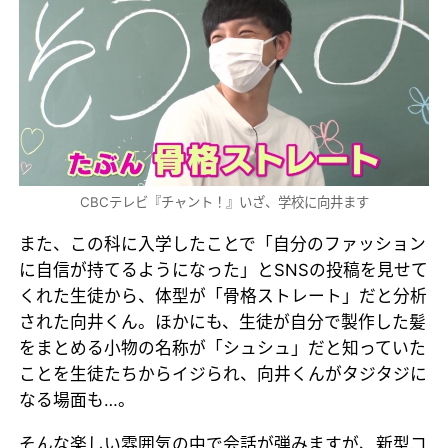
CBCテレビ『チャント！』いざ、学校に向井ます
また、この科に入学したことで「自分のファッション
に自信が持てるようになった」とSNSの投稿を見せて
くれた生徒から、体型が「骨格ストレート」だと分析
された向井くん。ほかにも、生徒が自分で製作した髪
をまとめる小物の名称が「シュシュ」だと知っていた
ことを生徒たちからイジられ、向井くんがタジタジに
なる場面も…。
そんな楽しい雰囲気の中で会話が弾みますが、新型コ