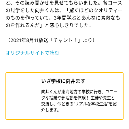
と、その読み聞かせを見せてもらいました。各コース
の見学をした向井くんは、「驚くほどのクオリティー
のものを作っていて、3年間学ぶとあんなに素敵なも
のを作れるんだ」と感心しきりでした。
（2021年8月11放送「チャント！」より）
オリジナルサイトで読む
いざ学校に向井ます
向井くんが東海地方の学校に行き、ユニー
クな授業や部活動を体験！ 生徒や先生と
交流し、今どきの“リアルな学校生活”を紹
介します。