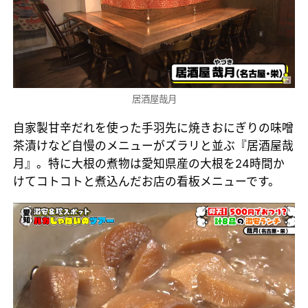
居酒屋哉月
自家製甘辛だれを使った手羽先に焼きおにぎりの味噌
茶漬けなど自慢のメニューがズラリと並ぶ『居酒屋哉
月』。特に大根の煮物は愛知県産の大根を24時間か
けてコトコトと煮込んだお店の看板メニューです。