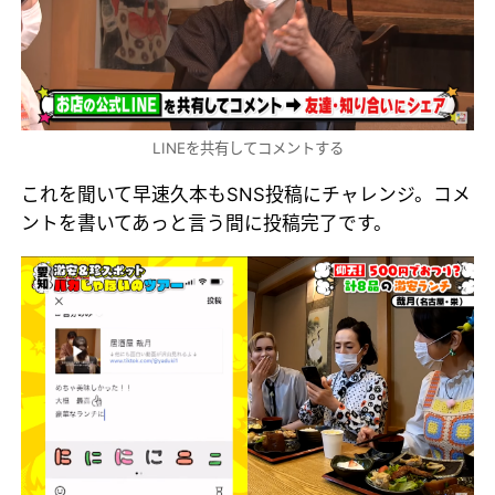
LINEを共有してコメントする
これを聞いて早速久本もSNS投稿にチャレンジ。コメ
ントを書いてあっと言う間に投稿完了です。