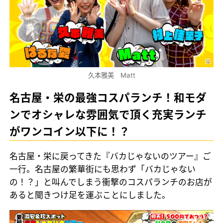
久本雅美 Matt
名古屋・栄の最強コスパランチ！和モダ
ンでオシャレな雰囲気で頂く充実ランチ
がワンコイン以下に！？
名古屋・栄に戻ってきた『バカじゃないのツアー』ご
一行。名古屋の繁華街にも思わず「バカじゃない
の！？」と叫んでしまう衝撃のコスパランチのお店が
あると聞きつけ足を運ぶことにしました。