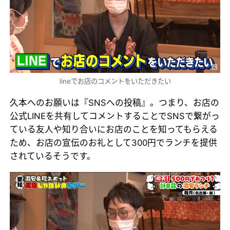
lineでお店のコメントをいただきたい
久本へのお願いは『SNSへの投稿』。つまり、お店の
公式LINEを共有してコメントすることでSNSで繋がっ
ている友人や知り合いにお店のことを知ってもらえる
ため、お店の宣伝のお礼として300円でランチを提供
されているそうです。