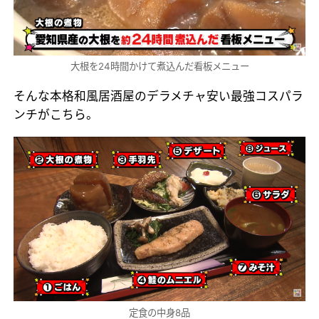
大根を24時間かけて煮込んだ看板メニュー
そんな本格和風居酒屋のデラメチャ安い最強コスパラ
ンチがこちら。
定食の中身8品