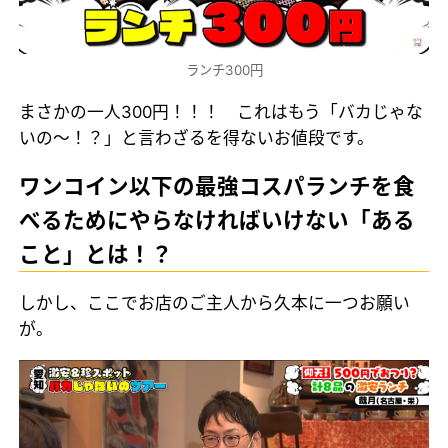
ランチ300円
まさかの一人300円！！！ これはもう「バカじゃな
いの～！？」と言わざるを得ないお値段です。
ワンコイン以下の最強コスパランチを食
べるためにやらなければいけない「ある
こと」とは！？
しかし、ここでお店のご主人から久本に一つお願い
が。