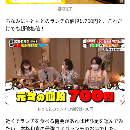
投稿完了
ちなみにもともとのランチの値段は700円と、これだ
けでも超破格値！
もともとのランチの値段は700円
近くでランチを食べる機会があればぜひ足を運んでみ
たい、本格和食の最強コスパランチのお店でした。