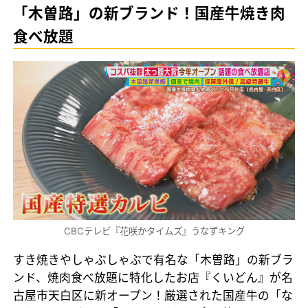
「木曽路」の新ブランド！国産牛焼き肉
食べ放題
CBCテレビ『花咲かタイムズ』うなずキング
すき焼きやしゃぶしゃぶで有名な「木曽路」の新ブラ
ンド、焼肉食べ放題に特化したお店『くいどん』が名
古屋市天白区に新オープン！厳選された国産牛の「な