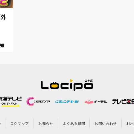
意外
の
ロケマップ
お知らせ
よくある質問
お問い合わせ
利用