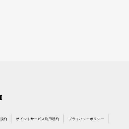
規約
ポイントサービス利用規約
プライバシーポリシー