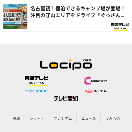
名古屋初！宿泊できるキャンプ場が登場！
注目の守山エリアをドライブ『ぐっさん
家』
番組
ショート
プレミアム
ニュース
よみもの