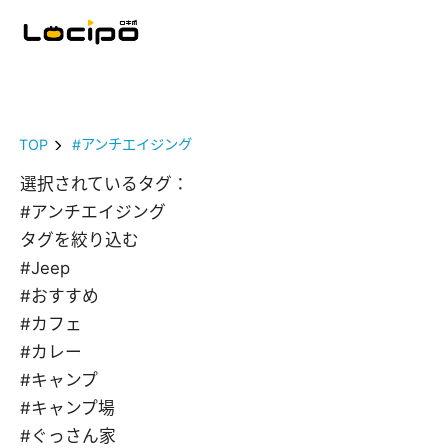
TOP
#アンチエイジング
選択されているタグ：
#アンチエイジング
タグを絞り込む
#Jeep
#おすすめ
#カフェ
#カレー
#キャンプ
#キャンプ場
#ぐっさん家