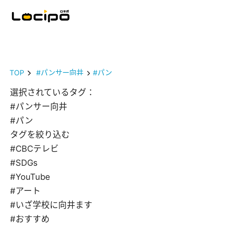
TOP
#パンサー向井
#パン
選択されているタグ：
#パンサー向井
#パン
タグを絞り込む
#CBCテレビ
#SDGs
#YouTube
#アート
#いざ学校に向井ます
#おすすめ