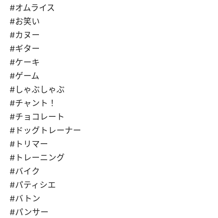
#オムライス
#お笑い
#カヌー
#ギター
#ケーキ
#ゲーム
#しゃぶしゃぶ
#チャント！
#チョコレート
#ドッグトレーナー
#トリマー
#トレーニング
#バイク
#パティシエ
#バトン
#パンサー