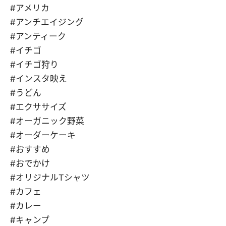
#アメリカ
#アンチエイジング
#アンティーク
#イチゴ
#イチゴ狩り
#インスタ映え
#うどん
#エクササイズ
#オーガニック野菜
#オーダーケーキ
#おすすめ
#おでかけ
#オリジナルTシャツ
#カフェ
#カレー
#キャンプ