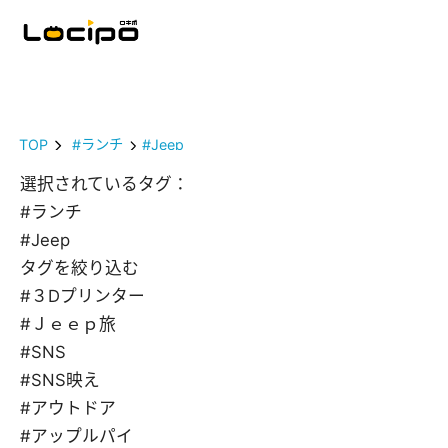
TOP
#ランチ
#Jeep
選択されているタグ：
#ランチ
#Jeep
タグを絞り込む
#３Dプリンター
#Ｊｅｅｐ旅
#SNS
#SNS映え
#アウトドア
#アップルパイ