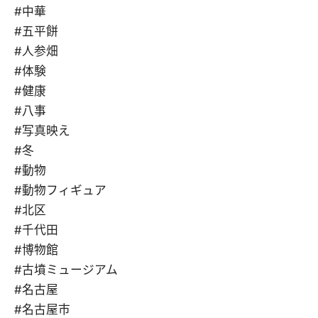
#中華
#五平餅
#人参畑
#体験
#健康
#八事
#写真映え
#冬
#動物
#動物フィギュア
#北区
#千代田
#博物館
#古墳ミュージアム
#名古屋
#名古屋市