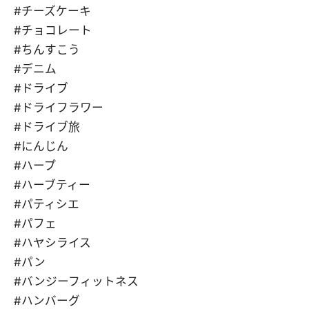
#チーズケーキ
#チョコレート
#ちんすこう
#デニム
#ドライブ
#ドライフラワー
#ドライブ旅
#にんじん
#ハープ
#ハーブティー
#パティシエ
#パフェ
#ハヤシライス
#パン
#バンジーフィットネス
#ハンバーグ