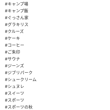
#キャンプ場
#キャンプ飯
#ぐっさん家
#グラキリス
#クルーズ
#ケーキ
#コーヒー
#ご朱印
#サウナ
#ジーンズ
#ジブリパーク
#シュークリーム
#シュヌレ
#スイーツ
#スポーツ
#スポーツの秋