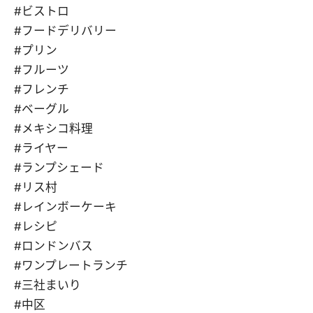
#ビストロ
#フードデリバリー
#プリン
#フルーツ
#フレンチ
#ベーグル
#メキシコ料理
#ライヤー
#ランプシェード
#リス村
#レインボーケーキ
#レシピ
#ロンドンバス
#ワンプレートランチ
#三社まいり
#中区