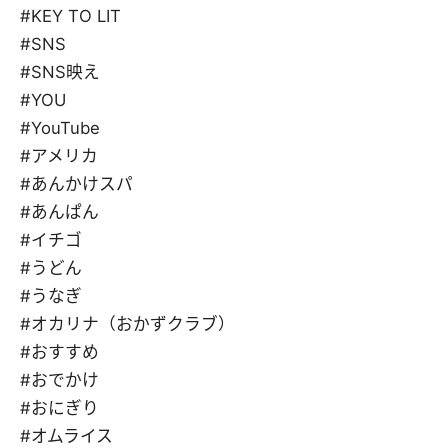
#KEY TO LIT
#SNS
#SNS映え
#YOU
#YouTube
#アメリカ
#あんかけスパ
#あんぱん
#イチゴ
#うどん
#うなぎ
#オカリナ（おかずクラブ）
#おすすめ
#おでかけ
#おにぎり
#オムライス