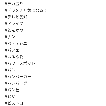
#デカ盛り
#デラメチャ気になる！
#テレビ愛知
#ドライブ
#とんかつ
#ナン
#パティシエ
#パフェ
#はるな愛
#パワースポット
#パン
#ハンバーガー
#ハンバーグ
#パン屋
#ピザ
#ビストロ