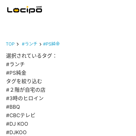
TOP
#ランチ
#PS純金
選択されているタグ：
#ランチ
#PS純金
タグを絞り込む
#２階が自宅の店
#3時のヒロイン
#BBQ
#CBCテレビ
#DJ KOO
#DJKOO