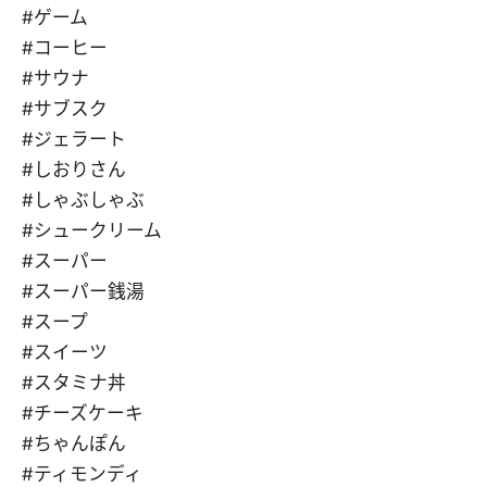
#ゲーム
#コーヒー
#サウナ
#サブスク
#ジェラート
#しおりさん
#しゃぶしゃぶ
#シュークリーム
#スーパー
#スーパー銭湯
#スープ
#スイーツ
#スタミナ丼
#チーズケーキ
#ちゃんぽん
#ティモンディ