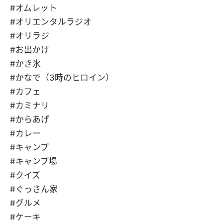
#オムレット
#オリエンタルラジオ
#オリラジ
#お出かけ
#かき氷
#かなで（3時のヒロイン）
#カフェ
#カミナリ
#からあげ
#カレー
#キャンプ
#キャンプ場
#クイズ
#ぐっさん家
#グルメ
#ケーキ