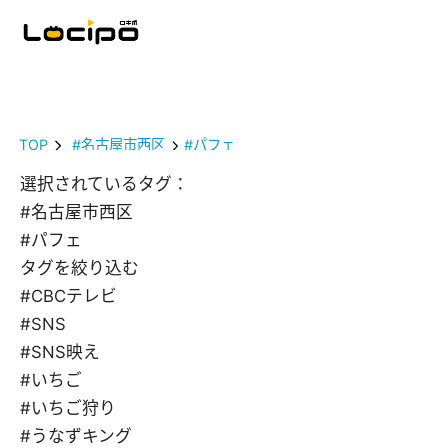
TOP
#名古屋市西区
#パフェ
選択されているタグ：
#名古屋市西区
#パフェ
タグを絞り込む
#CBCテレビ
#SNS
#SNS映え
#いちご
#いちご狩り
#うなずキング