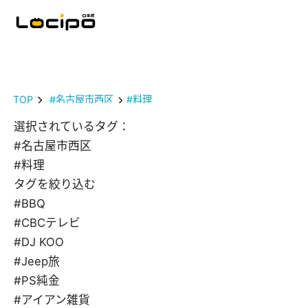
TOP
#名古屋市西区
#料理
選択されているタグ：
#名古屋市西区
#料理
タグを絞り込む
#BBQ
#CBCテレビ
#DJ KOO
#Jeep旅
#PS純金
#アイアン雑貨