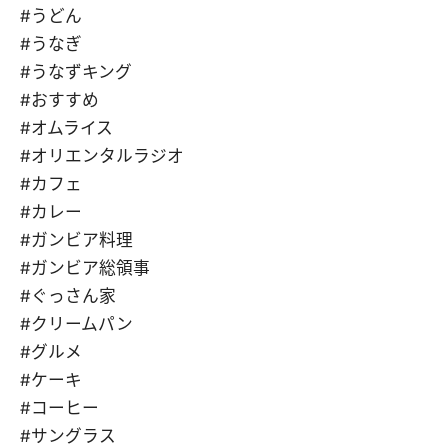
#うどん
#うなぎ
#うなずキング
#おすすめ
#オムライス
#オリエンタルラジオ
#カフェ
#カレー
#ガンビア料理
#ガンビア総領事
#ぐっさん家
#クリームパン
#グルメ
#ケーキ
#コーヒー
#サングラス