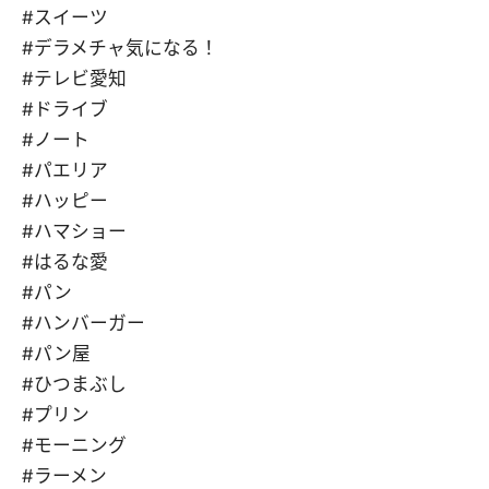
#スイーツ
#デラメチャ気になる！
#テレビ愛知
#ドライブ
#ノート
#パエリア
#ハッピー
#ハマショー
#はるな愛
#パン
#ハンバーガー
#パン屋
#ひつまぶし
#プリン
#モーニング
#ラーメン