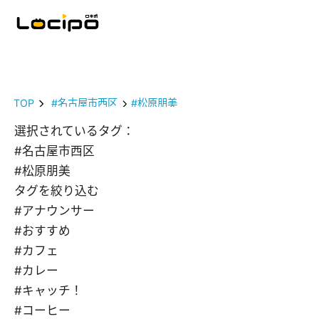
TOP
#名古屋市西区
#松原朋美
選択されているタグ：
#名古屋市西区
#松原朋美
タグを絞り込む
#アナウンサー
#おすすめ
#カフェ
#カレー
#キャッチ！
#コーヒー