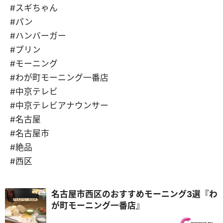
#スギちゃん
#パン
#ハンバーガー
#プリン
#モーニング
#わが町モーニング一番店
#中京テレビ
#中京テレビアナウンサー
#名古屋
#名古屋市
#絶品
#西区
名古屋市西区のおすすめモーニング3選『わ
が町モーニング一番店』