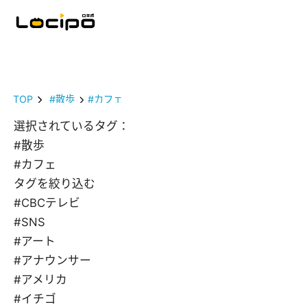
TOP
#散歩
#カフェ
選択されているタグ：
#散歩
#カフェ
タグを絞り込む
#CBCテレビ
#SNS
#アート
#アナウンサー
#アメリカ
#イチゴ