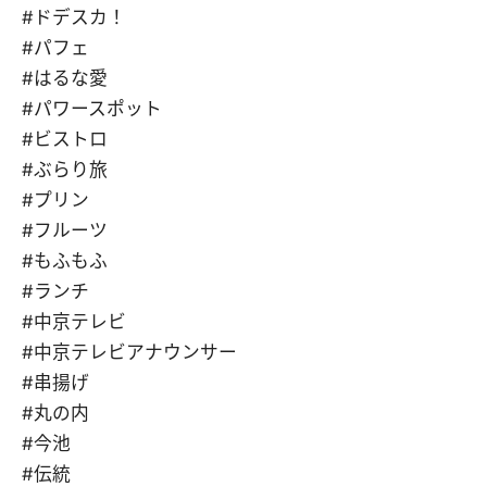
#ドデスカ！
#パフェ
#はるな愛
#パワースポット
#ビストロ
#ぶらり旅
#プリン
#フルーツ
#もふもふ
#ランチ
#中京テレビ
#中京テレビアナウンサー
#串揚げ
#丸の内
#今池
#伝統