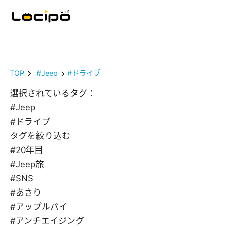
TOP
#Jeep
#ドライブ
選択されているタグ：
#Jeep
#ドライブ
タグを絞り込む
#20年目
#Jeep旅
#SNS
#あさり
#アップルパイ
#アンチエイジング