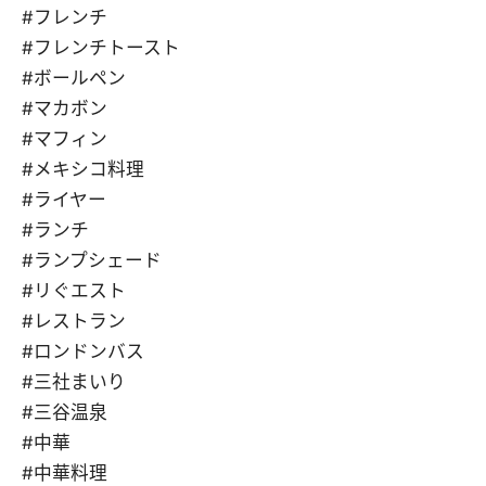
#フレンチ
#フレンチトースト
#ボールペン
#マカボン
#マフィン
#メキシコ料理
#ライヤー
#ランチ
#ランプシェード
#リぐエスト
#レストラン
#ロンドンバス
#三社まいり
#三谷温泉
#中華
#中華料理