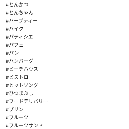
#とんかつ
#とんちゃん
#ハーブティー
#バイク
#パティシエ
#パフェ
#パン
#ハンバーグ
#ビーチハウス
#ビストロ
#ヒットソング
#ひつまぶし
#フードデリバリー
#プリン
#フルーツ
#フルーツサンド