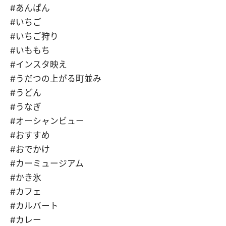
#あんぱん
#いちご
#いちご狩り
#いももち
#インスタ映え
#うだつの上がる町並み
#うどん
#うなぎ
#オーシャンビュー
#おすすめ
#おでかけ
#カーミュージアム
#かき氷
#カフェ
#カルバート
#カレー