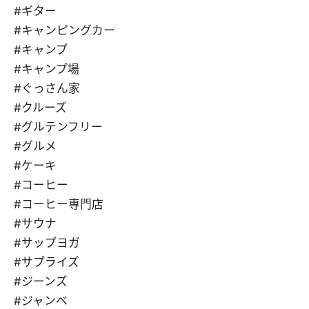
#ギター
#キャンピングカー
#キャンプ
#キャンプ場
#ぐっさん家
#クルーズ
#グルテンフリー
#グルメ
#ケーキ
#コーヒー
#コーヒー専門店
#サウナ
#サップヨガ
#サプライズ
#ジーンズ
#ジャンベ