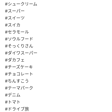
#シュークリーム
#スーパー
#スイーツ
#スイカ
#セラモール
#ソウルフード
#そっくりさん
#ダイワスーパー
#ダカフェ
#チーズケーキ
#チョコレート
#ちんすこう
#テーマパーク
#デニム
#トマト
#ドライブ旅