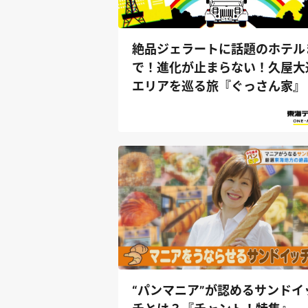
絶品ジェラートに話題のホテル
で！進化が止まらない！久屋大
エリアを巡る旅『ぐっさん家』
“パンマニア”が認めるサンドイ