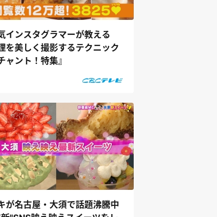
気インスタグラマーが教える
理を美しく撮影するテクニック
チャント！特集』
キが名古屋・大須で話題沸騰中