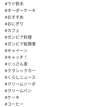
#ウド鈴木
#オーダーケーキ
#おすすめ
#おにぎり
#カフェ
#ガンビア料理
#ガンビア総領事
#キャイ～ン
#キャッチ！
#ぐっさん家
#クラシックカー
#くらしニュース
#クリームソーダ
#クリームパン
#ケーキ
#コーヒー