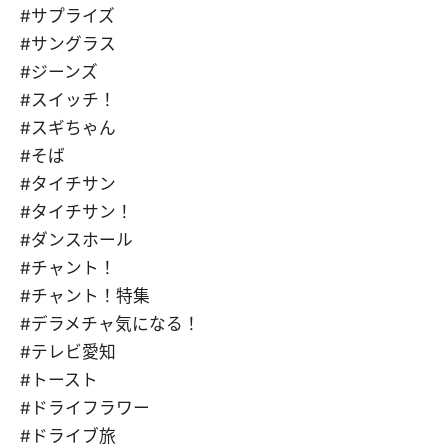
#サプライズ
#サングラス
#ジーンズ
#スイッチ！
#スギちゃん
#そば
#タイチサン
#タイチサン！
#ダンスホール
#チャント！
#チャント！特集
#デラメチャ気になる！
#テレビ愛知
#トースト
#ドライフラワー
#ドライブ旅