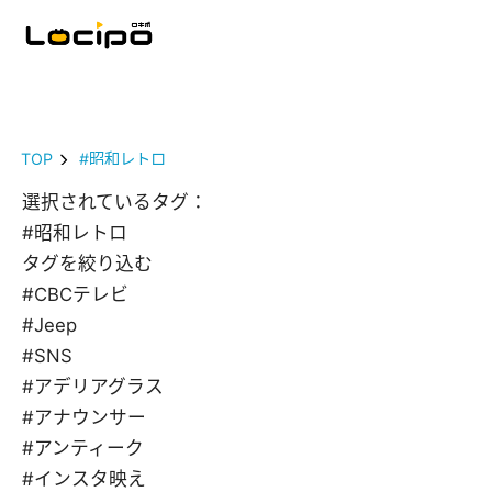
TOP
#昭和レトロ
選択されているタグ：
#昭和レトロ
タグを絞り込む
#CBCテレビ
#Jeep
#SNS
#アデリアグラス
#アナウンサー
#アンティーク
#インスタ映え