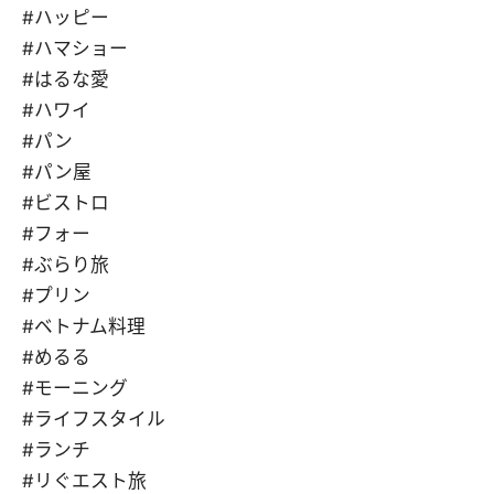
#ハッピー
#ハマショー
#はるな愛
#ハワイ
#パン
#パン屋
#ビストロ
#フォー
#ぶらり旅
#プリン
#ベトナム料理
#めるる
#モーニング
#ライフスタイル
#ランチ
#リぐエスト旅