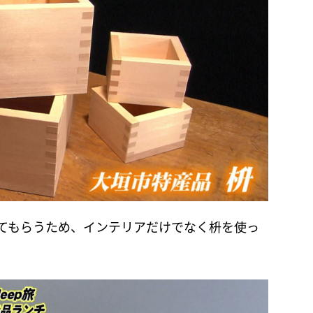
てもらうため、インテリアだけでなく枡を使っ