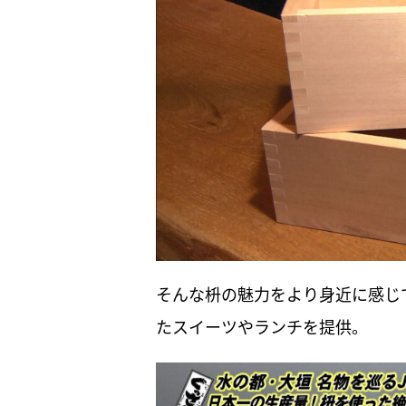
そんな枡の魅力をより身近に感じ
たスイーツやランチを提供。