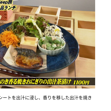
シートを出汁に浸し、香りを移した出汁を焼き