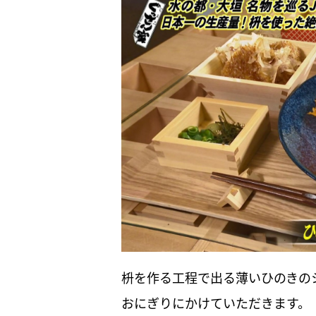
枡を作る工程で出る薄いひのきの
おにぎりにかけていただきます。