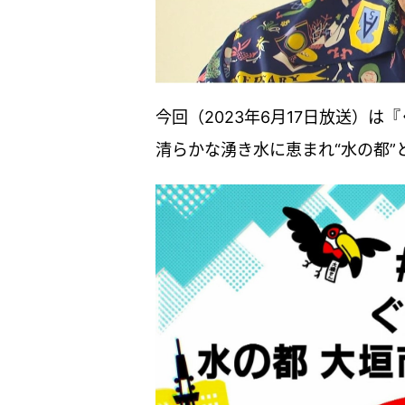
今回（2023年6月17日放送）
清らかな湧き水に恵まれ“水の都