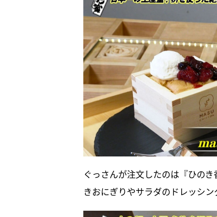
ぐっさんが注文したのは『ひのき香
きおにぎりやサラダのドレッシン