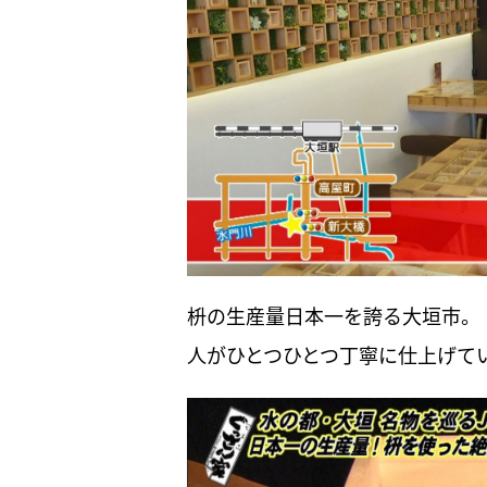
枡の生産量日本一を誇る大垣市。
人がひとつひとつ丁寧に仕上げて