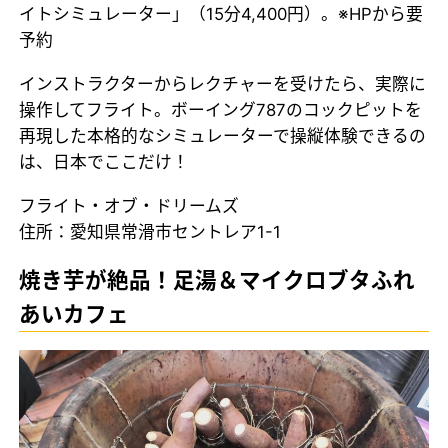
イトシミュレーター」（15分4,400円）。※HPから要
予約
インストラクターからレクチャーを受けたら、実際に
操作してフライト。ボーイング787のコックピットを
再現した本格的なシミュレーターで操縦体験できるの
は、日本でここだけ！
フライト・オブ・ドリームズ
住所：愛知県常滑市セントレア1-1
焼き芋が絶品！足湯＆マイクロブタふれ
あいカフェ