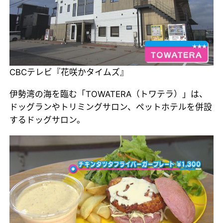
CBCテレビ『花咲かタイムズ』
伊勢湾の海を臨む「TOWATERA（トワテラ）」は、
ドッグランやトリミングサロン、ペットホテルを併設
するドッグサロン。