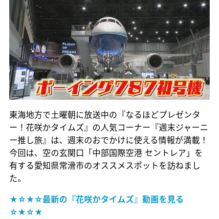
東海地方で土曜朝に放送中の『なるほどプレゼンタ
ー！花咲かタイムズ』の人気コーナー『週末ジャーニ
ー推し旅』は、週末のおでかけに使える情報が満載！
今回は、空の玄関口「中部国際空港 セントレア」を
有する愛知県常滑市のオススメスポットを訪ねまし
た。
★☆★☆最新の『花咲かタイムズ』動画を見る
☆★☆★