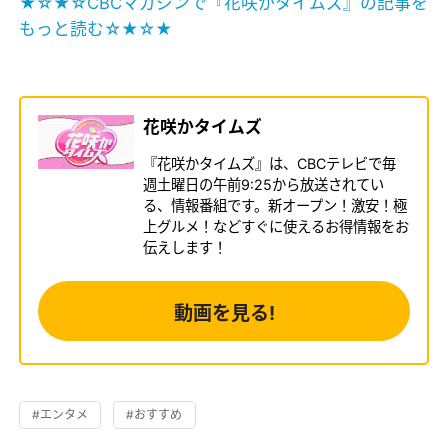
★☆★☆CBCマガジンで『花咲かタイムズ』の記事を
もっと読む☆★☆★
花咲かタイムズ
『花咲かタイムズ』は、CBCテレビで毎
週土曜日の午前9:25から放送されてい
る、情報番組です。新オープン！激安！極
上グルメ！などすぐに使えるお得情報をお
伝えします！
動画を見る!
#エンタメ
#おすすめ