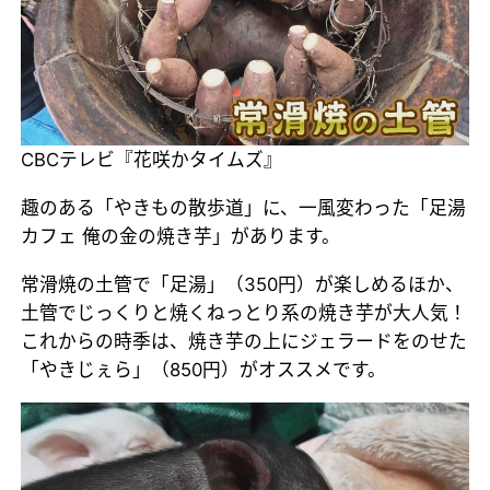
CBCテレビ『花咲かタイムズ』
趣のある「やきもの散歩道」に、一風変わった「足湯
カフェ 俺の金の焼き芋」があります。
常滑焼の土管で「足湯」（350円）が楽しめるほか、
土管でじっくりと焼くねっとり系の焼き芋が大人気！
これからの時季は、焼き芋の上にジェラードをのせた
「やきじぇら」（850円）がオススメです。