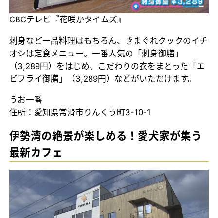
CBCテレビ『花咲かタイムズ』
刺身など一品料理はもちろん、きまぐれクックのイチ
オシは定食メニュー。一番人気の「刺身御膳」
（3,289円）をはじめ、こだわりの衣をまとった「エ
ビフライ御膳」（3,289円）などがいただけます。
うお一番
住所：愛知県常滑市りんくう町3-10-1
伊勢湾の絶景が楽しめる！愛犬家が集う
最新カフェ