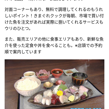
対面コーナーもあり、無料で調理してくれるのもうれ
しいポイント！きまぐれクックが毎朝、市場で買い付
けた魚を注文があれば実際に捌いてくれるサービスも
ウリのひとつ。
また、販売エリアの他に食事エリアもあり、新鮮な魚
介を使った定食や丼を食べることも。※店頭での予約
順で案内しています