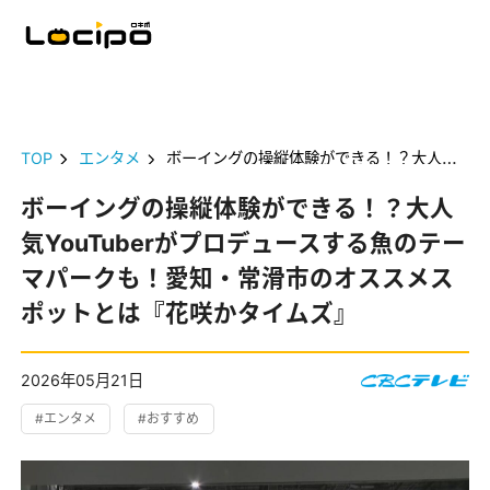
TOP
エンタメ
ボーイングの操縦体験ができる！？大人気YouTuberがプロデュースする魚のテーマパークも！愛知・常滑市のオススメスポットとは『花咲かタイムズ』
ボーイングの操縦体験ができる！？大人
気YouTuberがプロデュースする魚のテー
マパークも！愛知・常滑市のオススメス
ポットとは『花咲かタイムズ』
2026年05月21日
#エンタメ
#おすすめ