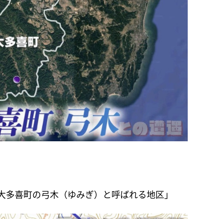
大多喜町の弓木（ゆみぎ）と呼ばれる地区」