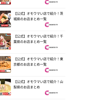
【公式】オモウマい店で紹介！茨
城県のお店まとめ一覧
【公式】オモウマい店で紹介！千
葉県のお店まとめ一覧
【公式】オモウマい店で紹介！東
京都のお店まとめ一覧
【公式】オモウマい店で紹介！山
梨県のお店まとめ