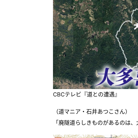
CBCテレビ『道との遭遇』
（道マニア・石井あつこさん）
「廃隧道らしきものがあるのは、