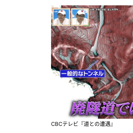
CBCテレビ『道との遭遇』