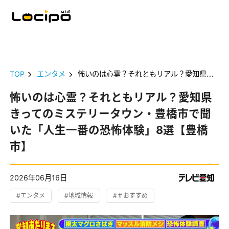
TOP
エンタメ
怖いのは心霊？それともリアル？愛知県きってのミステリータウン・豊橋市で聞いた「人生一番の恐怖体験」8選【豊橋市】
怖いのは心霊？それともリアル？愛知県
きってのミステリータウン・豊橋市で聞
いた「人生一番の恐怖体験」8選【豊橋
市】
2026年06月16日
#エンタメ
#地域情報
#＃おすすめ