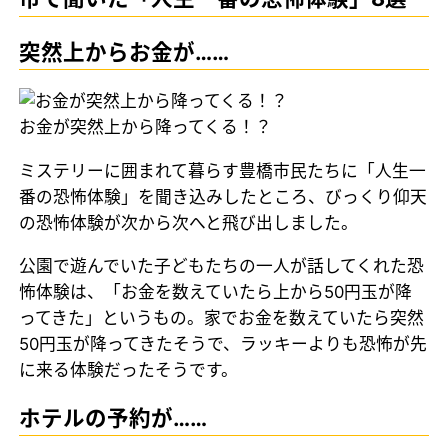
突然上からお金が……
お金が突然上から降ってくる！？
ミステリーに囲まれて暮らす豊橋市民たちに「人生一
番の恐怖体験」を聞き込みしたところ、びっくり仰天
の恐怖体験が次から次へと飛び出しました。
公園で遊んでいた子どもたちの一人が話してくれた恐
怖体験は、「お金を数えていたら上から50円玉が降
ってきた」というもの。家でお金を数えていたら突然
50円玉が降ってきたそうで、ラッキーよりも恐怖が先
に来る体験だったそうです。
ホテルの予約が……