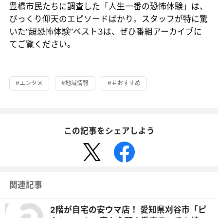
豊橋市民たちに調査した「人生一番の恐怖体験」は、
びっくり仰天のエピソードばかり。スタッフが特に驚
いた“超恐怖体験”ベスト3は、ぜひ番組アーカイブに
てご覧ください。
#エンタメ
#地域情報
#＃おすすめ
この記事をシェアしよう
関連記事
2階が自宅の安ウマ店！ 愛知県刈谷市「ピ