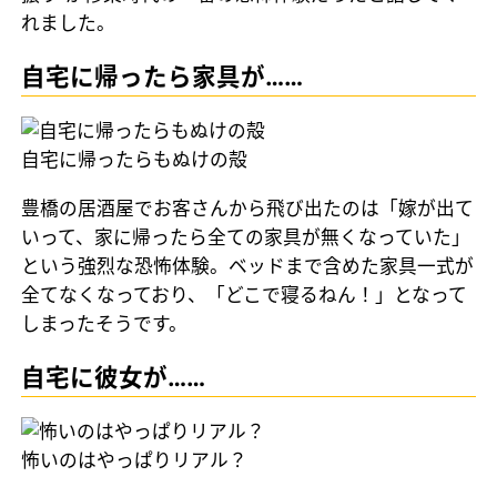
れました。
自宅に帰ったら家具が……
自宅に帰ったらもぬけの殻
豊橋の居酒屋でお客さんから飛び出たのは「嫁が出て
いって、家に帰ったら全ての家具が無くなっていた」
という強烈な恐怖体験。ベッドまで含めた家具一式が
全てなくなっており、「どこで寝るねん！」となって
しまったそうです。
自宅に彼女が……
怖いのはやっぱりリアル？