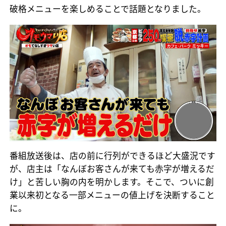
破格メニューを楽しめることで話題となりました。
番組放送後は、店の前に行列ができるほど大盛況です
が、店主は「なんぼお客さんが来ても赤字が増えるだ
け」と苦しい胸の内を明かします。そこで、ついに創
業以来初となる一部メニューの値上げを決断すること
に。