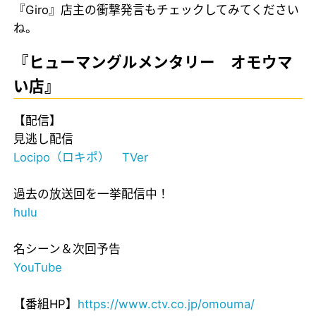
『Giro』店主の衝撃発言もチェックしてみてください
ね。
『ヒューマングルメンタリー オモウマ
い店』
【配信】
見逃し配信
Locipo（ロキポ）
TVer
過去の放送回を一挙配信中！
hulu
名シーン＆次回予告
YouTube
【番組HP】
https://www.ctv.co.jp/omouma/