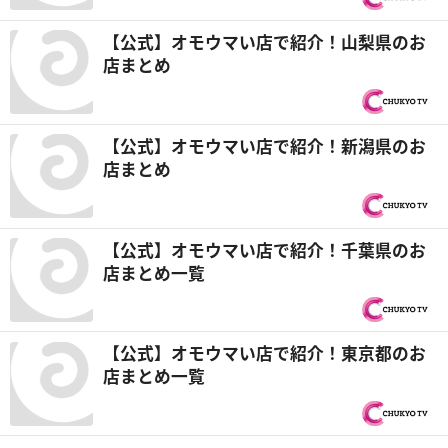
【公式】オモウマい店で紹介！山梨県のお
店まとめ
【公式】オモウマい店で紹介！新潟県のお
店まとめ
【公式】オモウマい店で紹介！千葉県のお
店まとめ一覧
【公式】オモウマい店で紹介！東京都のお
店まとめ一覧