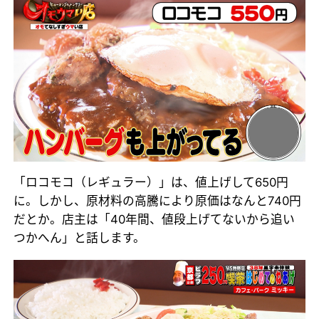
「ロコモコ（レギュラー）」は、値上げして650円
に。しかし、原材料の高騰により原価はなんと740円
だとか。店主は「40年間、値段上げてないから追い
つかへん」と話します。