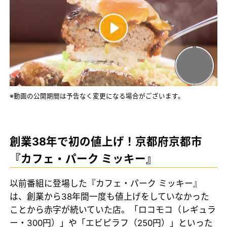
※動画の公開期間は予告なく変更になる場合がございます。
創業38年で初の値上げ！京都府京都市
『カフェ・パーク ミッキー』
以前番組に登場した『カフェ・パーク ミッキー』
は、創業から38年間一度も値上げをしていなかった
ことから赤字が続いていた店。「ロコモコ（レギュラ
ー・300円）」や「エビピラフ（250円）」といった