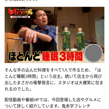
そんな手の込んだ料理をすべて1人で作るため、「ほ
とんど睡眠3時間」という店主。続いて店主から飛び
出したまさかの衝撃発言に、スタジオは大爆笑に包ま
れるのでした。
配信動画や番組HPでは、今回登場した店やグルメに
ついて詳しく紹介しています。鬼赤字フレンチ