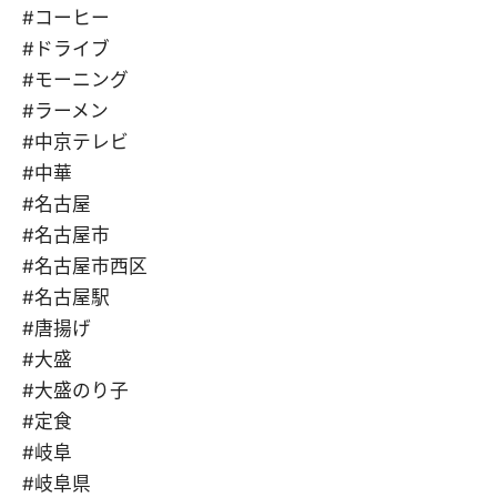
#コーヒー
#ドライブ
#モーニング
#ラーメン
#中京テレビ
#中華
#名古屋
#名古屋市
#名古屋市西区
#名古屋駅
#唐揚げ
#大盛
#大盛のり子
#定食
#岐阜
#岐阜県