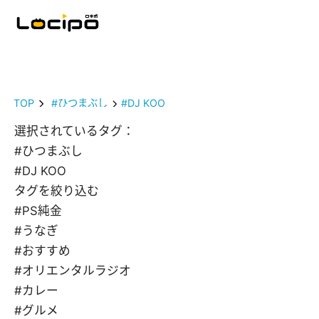
TOP
#ひつまぶし
#DJ KOO
選択されているタグ：
#ひつまぶし
#DJ KOO
タグを絞り込む
#PS純金
#うなぎ
#おすすめ
#オリエンタルラジオ
#カレー
#グルメ