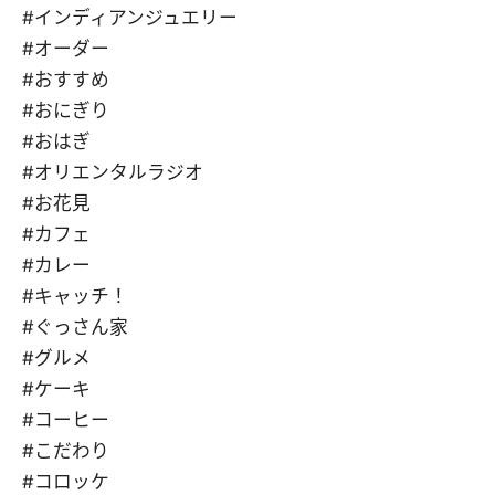
#インディアンジュエリー
#オーダー
#おすすめ
#おにぎり
#おはぎ
#オリエンタルラジオ
#お花見
#カフェ
#カレー
#キャッチ！
#ぐっさん家
#グルメ
#ケーキ
#コーヒー
#こだわり
#コロッケ