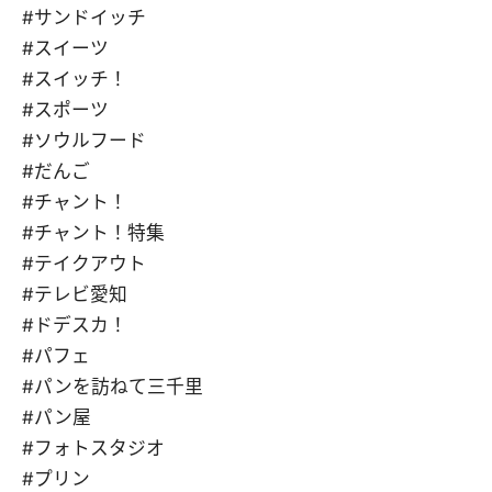
#サンドイッチ
#スイーツ
#スイッチ！
#スポーツ
#ソウルフード
#だんご
#チャント！
#チャント！特集
#テイクアウト
#テレビ愛知
#ドデスカ！
#パフェ
#パンを訪ねて三千里
#パン屋
#フォトスタジオ
#プリン