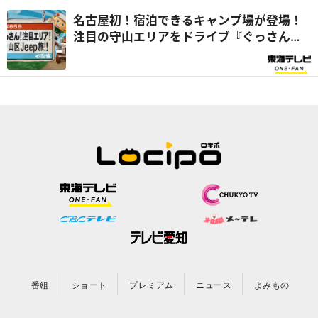
名古屋初！宿泊できるキャンプ場が登場！
注目の守山エリアをドライブ『ぐっさん
家』
番組
ショート
プレミアム
ニュース
よみもの