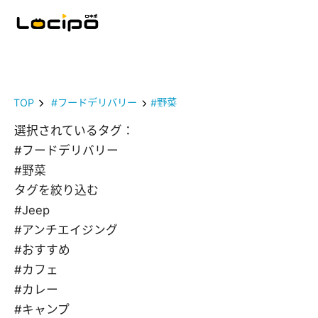
TOP
#フードデリバリー
#野菜
選択されているタグ：
#フードデリバリー
#野菜
タグを絞り込む
#Jeep
#アンチエイジング
#おすすめ
#カフェ
#カレー
#キャンプ