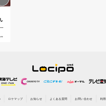
ん
ふく
の
ロケマップ
お知らせ
よくある質問
お問い合わせ
利用