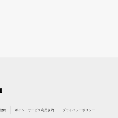
規約
ポイントサービス利用規約
プライバシーポリシー