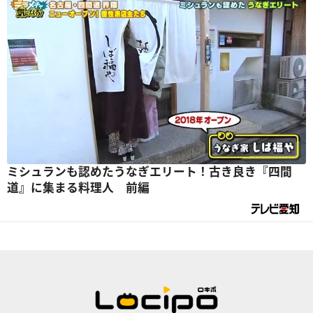
ミシュランも認めたうなぎエリート！古き良き『四間
道』に集まる料理人 前編