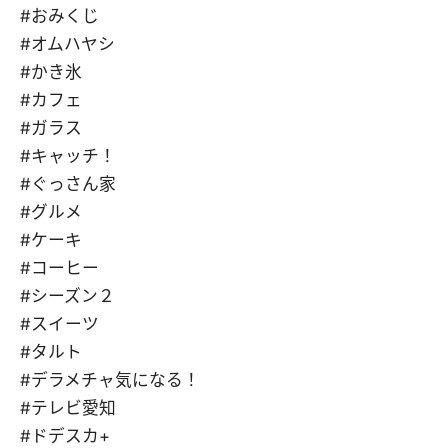
#おみくじ
#オムハヤシ
#かき氷
#カフェ
#ガラス
#キャッチ！
#ぐっさん家
#グルメ
#ケーキ
#コーヒー
#シーズン２
#スイーツ
#タルト
#デラメチャ気になる！
#テレビ愛知
#ドデスカ+