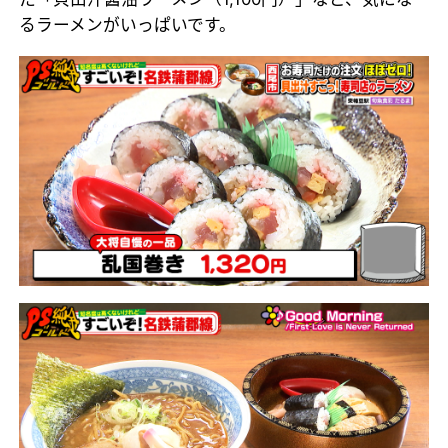
るラーメンがいっぱいです。