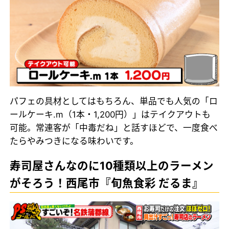
パフェの具材としてはもちろん、単品でも人気の「ロ
ールケーキ.m（1本・1,200円）」はテイクアウトも
可能。常連客が「中毒だね」と話すほどで、一度食べ
たらやみつきになる味わいです。
寿司屋さんなのに10種類以上のラーメン
がそろう！西尾市『旬魚食彩 だるま』