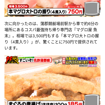
次に向かったのは、蒲郡競艇場前駅から車で約6分の
場所にあるコスパ最強持ち帰り専門店『マグロ屋 魚
末』。相場では3,500円もする「本マグロ大トロの握
り（4貫入り）」が、驚くことに750円で提供されて
います。