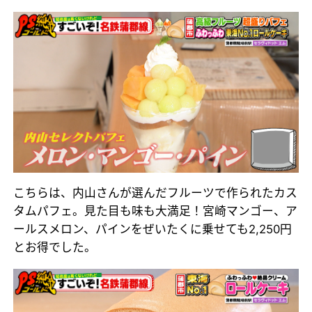
こちらは、内山さんが選んだフルーツで作られたカス
タムパフェ。見た目も味も大満足！宮崎マンゴー、ア
ールスメロン、パインをぜいたくに乗せても2,250円
とお得でした。