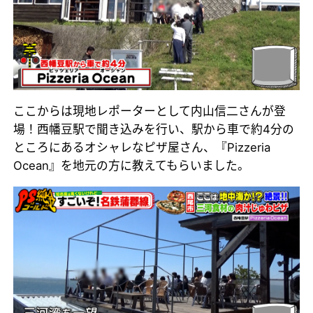
ここからは現地レポーターとして内山信二さんが登
場！西幡豆駅で聞き込みを行い、駅から車で約4分の
ところにあるオシャレなピザ屋さん、『Pizzeria
Ocean』を地元の方に教えてもらいました。