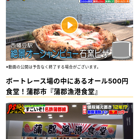
※動画の公開は予告なく終了する場合がございます。
ボートレース場の中にあるオール500円
食堂！蒲郡市『蒲郡漁港食堂』