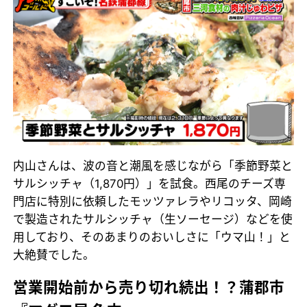
内山さんは、波の音と潮風を感じながら「季節野菜と
サルシッチャ（1,870円）」を試食。西尾のチーズ専
門店に特別に依頼したモッツァレラやリコッタ、岡崎
で製造されたサルシッチャ（生ソーセージ）などを使
用しており、そのあまりのおいしさに「ウマ山！」と
大絶賛でした。
営業開始前から売り切れ続出！？蒲郡市