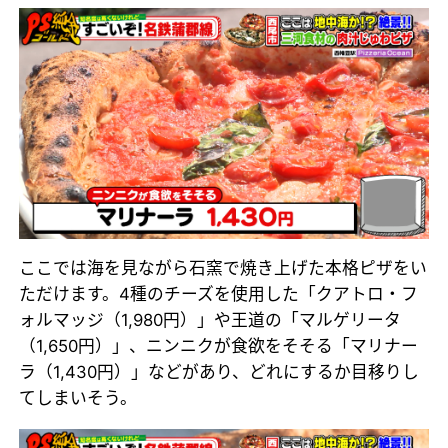
ここでは海を見ながら石窯で焼き上げた本格ピザをい
ただけます。4種のチーズを使用した「クアトロ・フ
ォルマッジ（1,980円）」や王道の「マルゲリータ
（1,650円）」、ニンニクが食欲をそそる「マリナー
ラ（1,430円）」などがあり、どれにするか目移りし
てしまいそう。