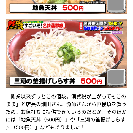
「開業以来ずっとこの値段。消費税が上がってもこの
まま」と店長の畑田さん。漁師さんから直接魚を買う
ため、お値打ちに提供できているのだとか。そのほか
には「地魚天丼（500円）」や「三河の釜揚げしらす
丼（500円）」などもありました！