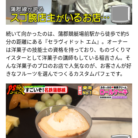
続いて向かったのは、蒲郡競艇場前駅から徒歩で約5
分の距離にある『セラヴィドット エム』。オーナー
は洋菓子の技能士の資格を持っており、ものづくりマ
イスターとして洋菓子の講師もしている稲吉さん。そ
んな洋菓子のプロのお店で人気なのが、お客さんが好
きなフルーツを選んでつくるカスタムパフェです。