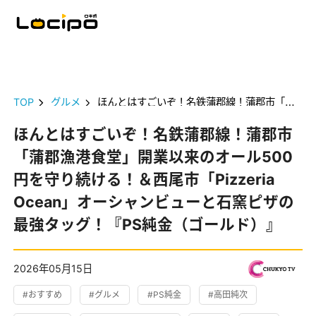
TOP
グルメ
ほんとはすごいぞ！名鉄蒲郡線！蒲郡市「蒲郡漁港食堂」開業以来のオール500円を守り続ける！＆西尾市「Pizzeria Ocean」オーシャンビューと石窯ピザの最強タッグ！『PS純金（ゴールド）』
ほんとはすごいぞ！名鉄蒲郡線！蒲郡市
「蒲郡漁港食堂」開業以来のオール500
円を守り続ける！＆西尾市「Pizzeria
Ocean」オーシャンビューと石窯ピザの
最強タッグ！『PS純金（ゴールド）』
2026年05月15日
#おすすめ
#グルメ
#PS純金
#高田純次