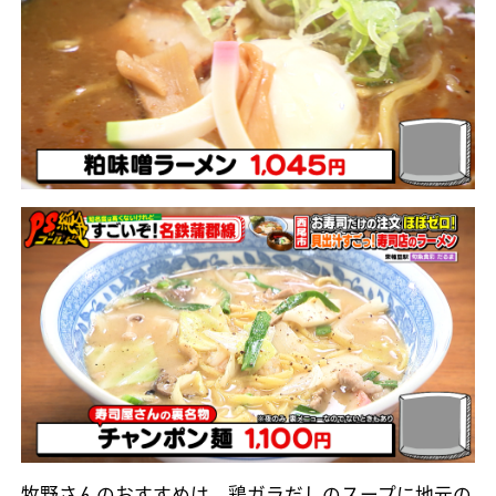
牧野さんのおすすめは、鶏ガラだしのスープに地元の