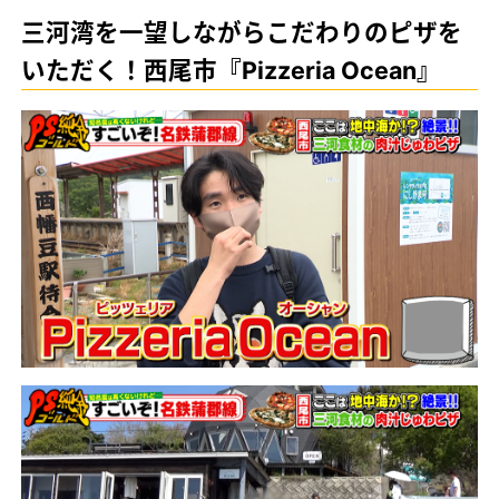
三河湾を一望しながらこだわりのピザを
いただく！西尾市『Pizzeria Ocean』