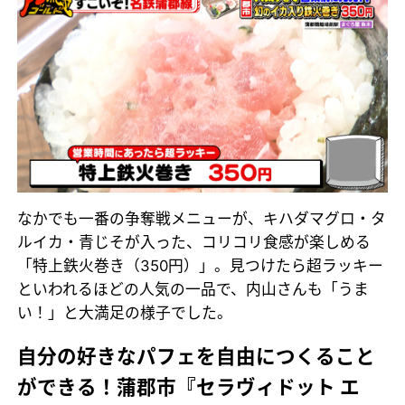
なかでも一番の争奪戦メニューが、キハダマグロ・タ
ルイカ・青じそが入った、コリコリ食感が楽しめる
「特上鉄火巻き（350円）」。見つけたら超ラッキー
といわれるほどの人気の一品で、内山さんも「うま
い！」と大満足の様子でした。
自分の好きなパフェを自由につくること
ができる！蒲郡市『セラヴィドット エ