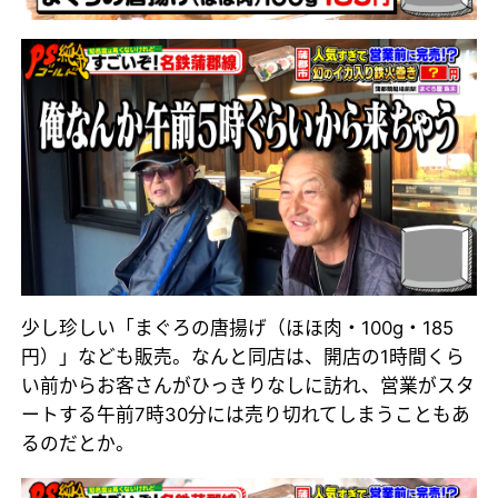
少し珍しい「まぐろの唐揚げ（ほほ肉・100g・185
円）」なども販売。なんと同店は、開店の1時間くら
い前からお客さんがひっきりなしに訪れ、営業がスタ
ートする午前7時30分には売り切れてしまうこともあ
るのだとか。