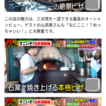
この店の魅力は、三河湾を一望できる最高のオーシャ
ンビュー。ゲストの山添寛さんも「なにここ！？めっ
ちゃいい！」と大興奮です。