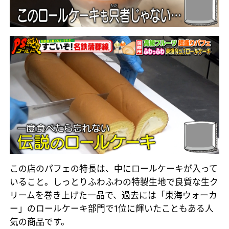
この店のパフェの特長は、中にロールケーキが入って
いること。しっとりふわふわの特製生地で良質な生ク
リームを巻き上げた一品で、過去には「東海ウォーカ
ー」のロールケーキ部門で1位に輝いたこともある人
気の商品です。