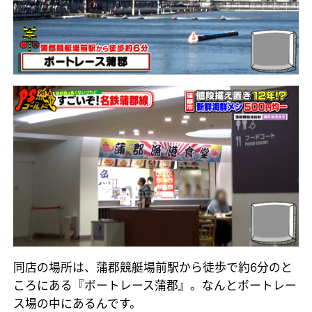
同店の場所は、蒲郡競艇場前駅から徒歩で約6分のと
ころにある『ボートレース蒲郡』。なんとボートレー
ス場の中にあるんです。