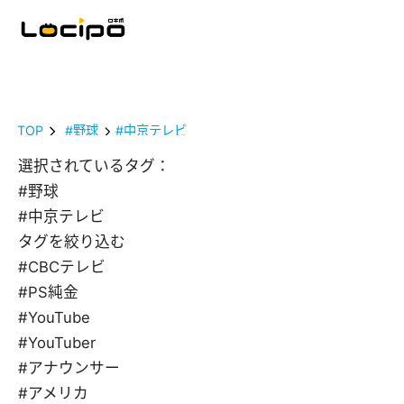
TOP
#野球
#中京テレビ
選択されているタグ：
#野球
#中京テレビ
タグを絞り込む
#CBCテレビ
#PS純金
#YouTube
#YouTuber
#アナウンサー
#アメリカ