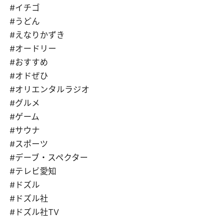
#イチゴ
#うどん
#えなりかずき
#オードリー
#おすすめ
#オドぜひ
#オリエンタルラジオ
#グルメ
#ゲーム
#サウナ
#スポーツ
#デーブ・スペクター
#テレビ愛知
#ドズル
#ドズル社
#ドズル社TV