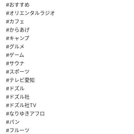
#おすすめ
#オリエンタルラジオ
#カフェ
#からあげ
#キャンプ
#グルメ
#ゲーム
#サウナ
#スポーツ
#テレビ愛知
#ドズル
#ドズル社
#ドズル社TV
#なりゆきアフロ
#パン
#フルーツ