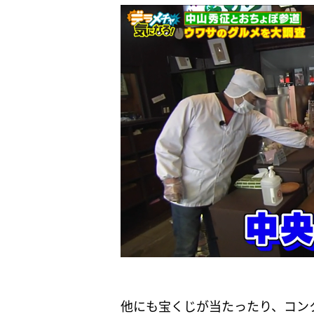
他にも宝くじが当たったり、コン