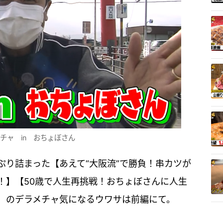
チャ in おちょぼさん
ぷり詰まった【あえて“大阪流”で勝負！串カツが
！】【50歳で人生再挑戦！おちょぼさんに人生
】のデラメチャ気になるウワサは前編にて。