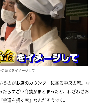
色の黄金をイメージして
いうのがお店のカウンターにある中央の席。な
ったらすごい商談がまとまったと、わざわざお
『金運を招く席』なんだそうです。