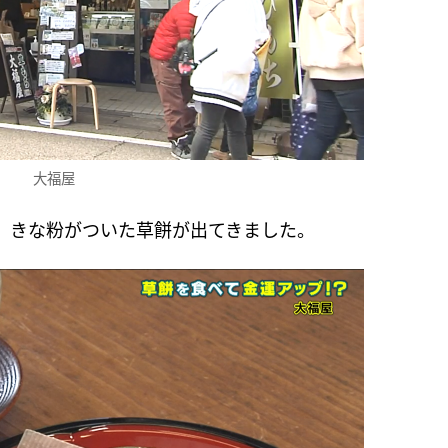
大福屋
、きな粉がついた草餅が出てきました。