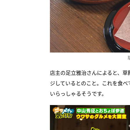
店主の足立雅治さんによると、草
ジしているとのこと。これを食べ
いらっしゃるそうです。