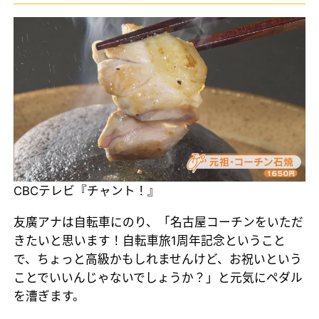
CBCテレビ『チャント！』
友廣アナは自転車にのり、「名古屋コーチンをいただ
きたいと思います！自転車旅1周年記念ということ
で、ちょっと高級かもしれませんけど、お祝いという
ことでいいんじゃないでしょうか？」と元気にペダル
を漕ぎます。