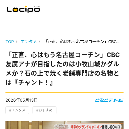
TOP
エンタメ
「正直、心はもう名古屋コーチン」CBC友廣アナが目指したのは小牧山城かグルメか？石の上で焼く老舗専門店の名物とは『チャント！』
「正直、心はもう名古屋コーチン」CBC
友廣アナが目指したのは小牧山城かグル
メか？石の上で焼く老舗専門店の名物と
は『チャント！』
2026年05月13日
#エンタメ
#おすすめ