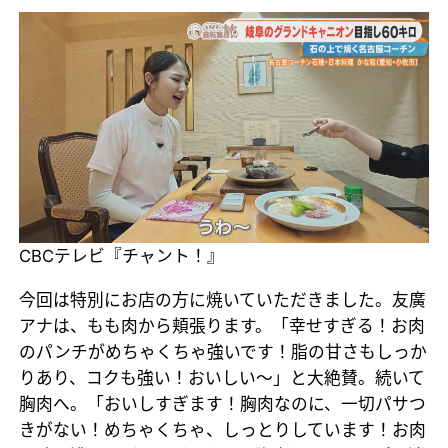
CBCテレビ『チャント！』
今回は特別にお店の方に焼いていただきました。友廣
アナは、もも肉から頬張ります。「幸せすぎる！お肉
のパンチがめちゃくちゃ強いです！脂の甘さもしっか
りあり、コクも強い！おいしい～」と大絶賛。続いて
胸肉へ。「おいしすぎます！胸肉なのに、一切パサつ
きがない！めちゃくちゃ、しっとりしています！お肉