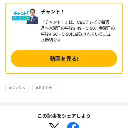
チャント！
『チャント！』は、CBCテレビで毎週
月〜木曜日の午後3:49 - 5:50、金曜日の
午後4:50 - 5:50に放送されているニュー
ス番組です
動画を見る!
#エンタメ
#おすすめ
この記事をシェアしよう