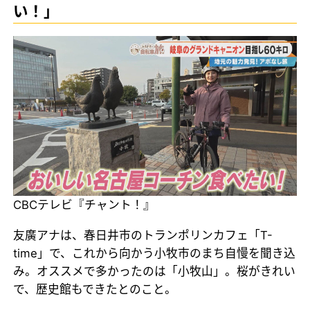
い！」
CBCテレビ『チャント！』
友廣アナは、春日井市のトランポリンカフェ「T-
time」で、これから向かう小牧市のまち自慢を聞き込
み。オススメで多かったのは「小牧山」。桜がきれい
で、歴史館もできたとのこと。