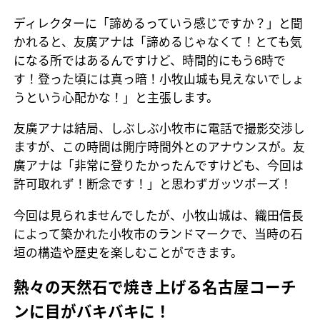
ディレクターに「諦めるっていう感じですか？」と聞
かれると、友廣アナは「諦めるじゃなくて！とても気
になる所ではあるんですけど、時間的にもう6時で
す！登った頃には真っ暗！小牧山城も見えないでしょ
うという心配かな！」と主張します。
友廣アナは結局、しぶしぶ小牧市に電話で撮影交渉し
ますが、この時間は開庁時間外とのアナウンスが。友
廣アナは「非常に登りたかったんですけども、今回は
許可取れず！断念です！」と思わずガッツポーズ！
今回は見られませんでしたが、小牧山城は、織田信長
によって築かれた小牧市のランドマークで、当時の石
垣の構造や歴史を楽しむことができます。
熱々の天然石で焼き上げる名古屋コーチ
ンに目がバキバキに！