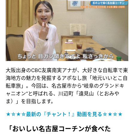
大阪出身のCBC友廣南実アナが、大好きな自転車で東
海地方の魅力を発掘するアポなし旅「地元いいとこ自
転車旅」。今回は、名古屋市から“岐阜のグランドキ
ャニオン”と呼ばれる、川辺町「遠見山（とおみや
ま）」を目指します。
★☆★☆最新の『チャント！』動画を見る☆★☆★
「おいしい名古屋コーチンが食べた