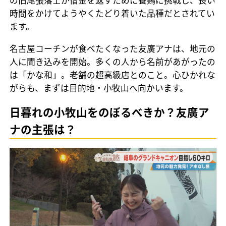
の旧尾張藩士が借金を返すために養鶏に挑戦し、長い
時間をかけてようやくたどり着いた品種だとされてい
ます。
名古屋コーチンが食べたくなった友廣アナは、地元の
人に聞き込みを開始。多くの人から名前があがったの
は「かな和」。老舗の超高級店とのこと。心ひかれな
がらも、まずは目的地・小牧山へ向かいます。
日暮れの小牧山をのぼるべきか？友廣ア
ナの主張は？