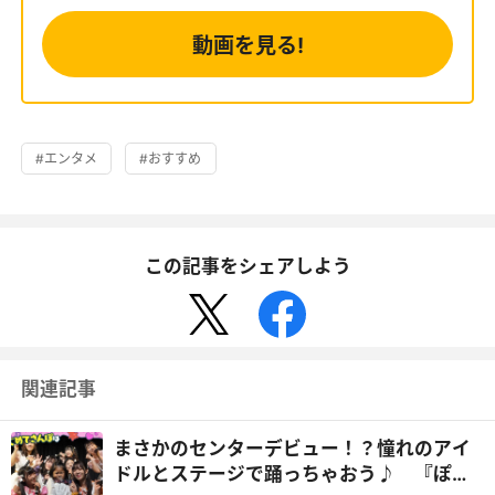
動画を見る!
#エンタメ
#おすすめ
この記事をシェアしよう
関連記事
まさかのセンターデビュー！？憧れのアイ
ドルとステージで踊っちゃおう♪ 『ぽる