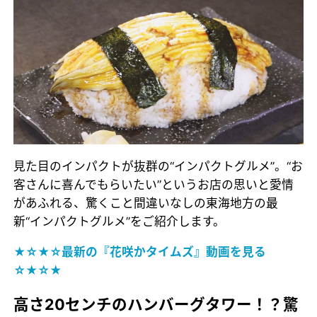
見た目のインパクトが抜群の“インパクトグルメ”。“お
客さんに喜んでもらいたい”というお店の思いと愛情
があふれる、驚くこと間違いなしの東海地方の最
新“インパクトグルメ”をご紹介します。
★☆★☆最新の『花咲かタイムズ』動画を見る
☆★☆★
高さ20センチのハンバーグタワー！？驚