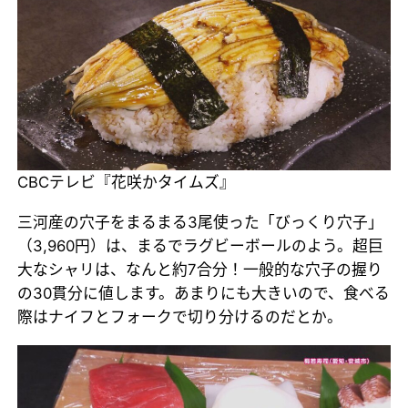
CBCテレビ『花咲かタイムズ』
三河産の穴子をまるまる3尾使った「びっくり穴子」
（3,960円）は、まるでラグビーボールのよう。超巨
大なシャリは、なんと約7合分！一般的な穴子の握り
の30貫分に値します。あまりにも大きいので、食べる
際はナイフとフォークで切り分けるのだとか。