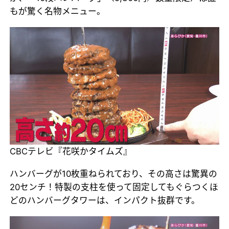
もが驚く名物メニュー。
CBCテレビ『花咲かタイムズ』
ハンバーグが10枚重ねられており、その高さは驚異の
20センチ！特製の支柱を使って固定してもぐらつくほ
どのハンバーグタワーは、インパクト抜群です。