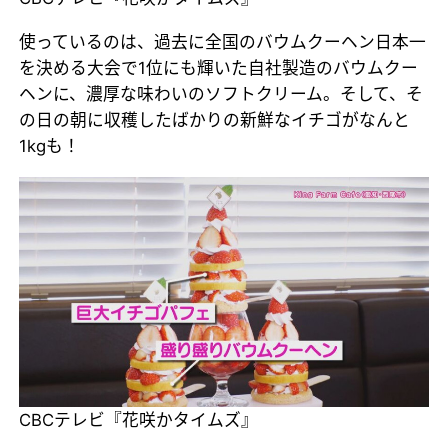
使っているのは、過去に全国のバウムクーヘン日本一
を決める大会で1位にも輝いた自社製造のバウムクー
ヘンに、濃厚な味わいのソフトクリーム。そして、そ
の日の朝に収穫したばかりの新鮮なイチゴがなんと
1kgも！
CBCテレビ『花咲かタイムズ』