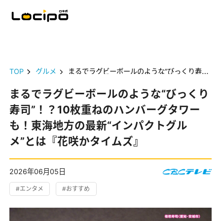
TOP
グルメ
まるでラグビーボールのような“びっくり寿司”！？10枚重ねのハンバーグタワーも！東海地方の最新“インパクトグルメ”とは『花咲かタイムズ』
まるでラグビーボールのような“びっくり
寿司”！？10枚重ねのハンバーグタワー
も！東海地方の最新“インパクトグル
メ”とは『花咲かタイムズ』
2026年06月05日
#エンタメ
#おすすめ