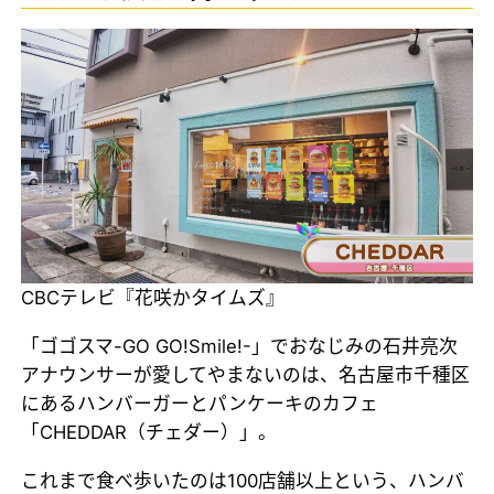
CBCテレビ『花咲かタイムズ』
「ゴゴスマ-GO GO!Smile!-」でおなじみの石井亮次
アナウンサーが愛してやまないのは、名古屋市千種区
にあるハンバーガーとパンケーキのカフェ
「CHEDDAR（チェダー）」。
これまで食べ歩いたのは100店舗以上という、ハンバ