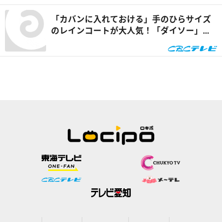
「カバンに入れておける」手のひらサイズ
のレインコートが大人気！「ダイソー」で
買える夏の便利グッズを紹介『チャン
ト！』