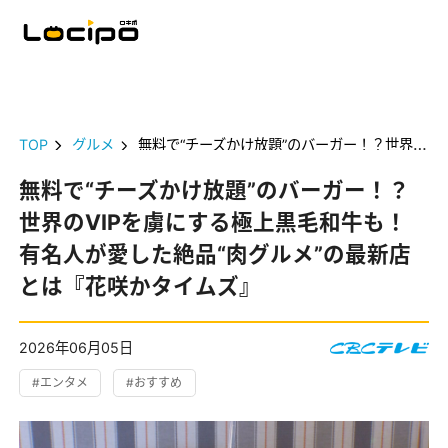
TOP
グルメ
無料で“チーズかけ放題”のバーガー！？世界のVIPを虜にする極上黒毛和牛も！有名人が愛した絶品“肉グルメ”の最新店とは『花咲かタイムズ』
無料で“チーズかけ放題”のバーガー！？
世界のVIPを虜にする極上黒毛和牛も！
有名人が愛した絶品“肉グルメ”の最新店
とは『花咲かタイムズ』
2026年06月05日
#エンタメ
#おすすめ