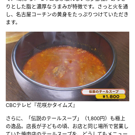
りとした脂と濃厚なうまみが特徴です。さっと火を通
し、名古屋コーチンの黄身をたっぷりつけていただき
ます。
CBCテレビ『花咲かタイムズ』
さらに、「伝説のテールスープ」（1,800円）も極上
の逸品。店長が子どもの頃、お店と同じ場所で営業し
ていた焼肉店のテールスープを、どうしてもメニュー