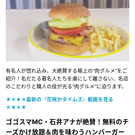
有名人が惚れ込み、大絶賛する極上の“肉グルメ”をご
紹介！名だたる著名人たちを虜にして離さない、名店
のこだわりと職人の技が光る“肉グルメ”に迫ります。
★☆★☆最新の『花咲かタイムズ』動画を見る
☆★☆★
ゴゴスマMC・石井アナが絶賛！無料のチ
ーズかけ放題＆肉を味わうハンバーガー