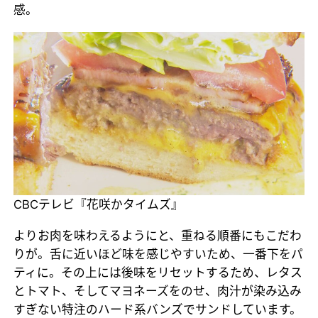
感。
CBCテレビ『花咲かタイムズ』
よりお肉を味わえるようにと、重ねる順番にもこだわ
りが。舌に近いほど味を感じやすいため、一番下をパ
ティに。その上には後味をリセットするため、レタス
とトマト、そしてマヨネーズをのせ、肉汁が染み込み
すぎない特注のハード系バンズでサンドしています。