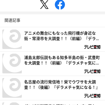
関連記事
アニメの舞台にもなった飛行機が身近な
街・常滑市を大調査！！（前編）『デラメ
チャ気になる！』
浦島太郎伝説もある知多半島の街・武豊町
を大調査！！（前編）『デラメチャ気にな
る！』
名古屋の流行発信地！栄でウワサを大調
査！！（後編）『デラメチャ気になる！』