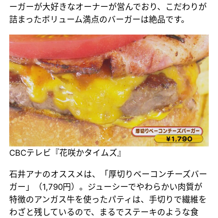
ーガーが大好きなオーナーが営んでおり、こだわりが
詰まったボリューム満点のバーガーは絶品です。
CBCテレビ『花咲かタイムズ』
石井アナのオススメは、「厚切りベーコンチーズバー
ガー」（1,790円）。ジューシーでやわらかい肉質が
特徴のアンガス牛を使ったパティは、手切りで繊維を
わざと残しているので、まるでステーキのような食