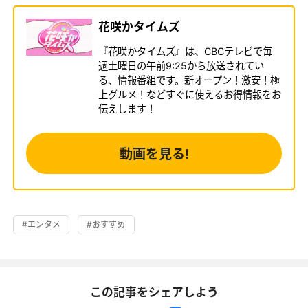
花咲かタイムズ
『花咲かタイムズ』は、CBCテレビで毎
週土曜日の午前9:25から放送されてい
る、情報番組です。新オープン！激安！極
上グルメ！などすぐに使えるお得情報をお
伝えします！
動画を見る!
#エンタメ
#おすすめ
この記事をシェアしよう