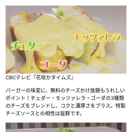
CBCテレビ『花咲かタイムズ』
バーガーの味変に、無料のチーズかけ放題もうれしい
ポイント！チェダー・モッツァレラ・ゴーダの3種類
のチーズをブレンドし、コクと濃厚さをプラス。特製
チーズソースとの相性は抜群です。