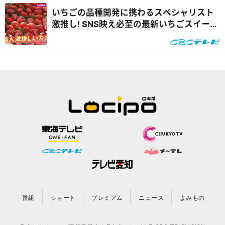
いちごの品種開発に携わるスペシャリスト
激推し! SNS映え必至の最新いちごスイーツ
&自宅で楽しめるオンラインいちご狩り
番組
ショート
プレミアム
ニュース
よみもの