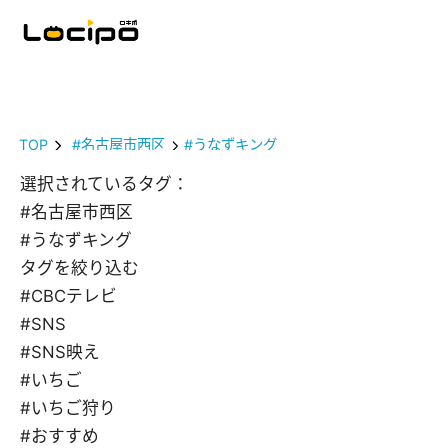
TOP
#名古屋市西区
#うなずキング
選択されているタグ：
#名古屋市西区
#うなずキング
タグを絞り込む
#CBCテレビ
#SNS
#SNS映え
#いちご
#いちご狩り
#おすすめ