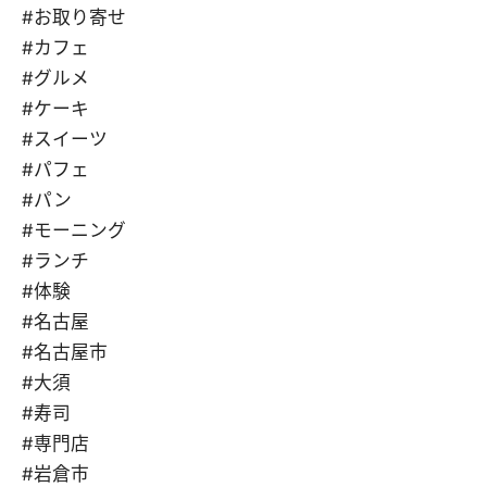
#お取り寄せ
#カフェ
#グルメ
#ケーキ
#スイーツ
#パフェ
#パン
#モーニング
#ランチ
#体験
#名古屋
#名古屋市
#大須
#寿司
#専門店
#岩倉市