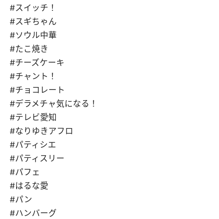
#スイッチ！
#スギちゃん
#ソウル中華
#たこ焼き
#チーズケーキ
#チャント！
#チョコレート
#デラメチャ気になる！
#テレビ愛知
#なりゆきアフロ
#パティシエ
#パティスリー
#パフェ
#はるな愛
#パン
#ハンバーグ