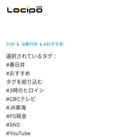
TOP
#春日井
#おすすめ
選択されているタグ：
#春日井
#おすすめ
タグを絞り込む
#3時のヒロイン
#CBCテレビ
#JR東海
#PS純金
#SNS
#YouTube