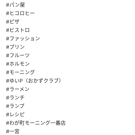
#パン屋
#ヒコロヒー
#ピザ
#ビストロ
#ファッション
#プリン
#フルーツ
#ホルモン
#モーニング
#ゆいP（おかずクラブ）
#ラーメン
#ランチ
#ランプ
#レシピ
#わが町モーニング一番店
#一宮