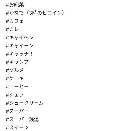
#お総菜
#かなで（3時のヒロイン）
#カフェ
#カレー
#キャイ～ン
#キャイーン
#キャッチ！
#キャンプ
#グルメ
#ケーキ
#コーヒー
#シェフ
#シュークリーム
#スーパー
#スーパー銭湯
#スイーツ