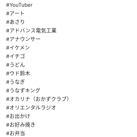
#YouTuber
#アート
#あさり
#アドバンス電気工業
#アナウンサー
#イケメン
#イチゴ
#うどん
#ウド鈴木
#うなぎ
#うなずキング
#オカリナ（おかずクラブ）
#オリエンタルラジオ
#お出かけ
#お好み焼き
#お弁当