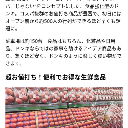
パーじゃない”をコンセプトにした、食品強化型のド
ンキ。コスパ抜群のお値打ち商品が豊富で、初日には
オープン前から約500人の行列ができるほど早くも話
題に。
駐車場は約150台。食品はもちろん、化粧品や日用
品、ドンキならではの家事を助けるアイデア商品もあ
り、驚くほど安く、ドンキのように楽しく買い物がで
きます。
超お値打ち！便利でお得な生鮮食品