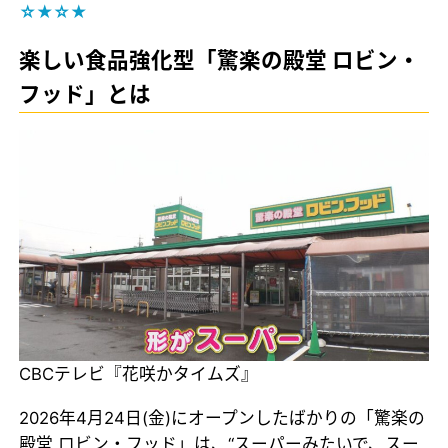
☆★☆★
楽しい食品強化型「驚楽の殿堂 ロビン・
フッド」とは
CBCテレビ『花咲かタイムズ』
2026年4月24日(金)にオープンしたばかりの「驚楽の
殿堂 ロビン・フッド」は、“スーパーみたいで、スー