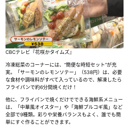
CBCテレビ『花咲かタイムズ』
冷凍総菜のコーナーには、“簡便な時短セット”が充
実。「サーモンのレモンソテー」（538円）は、必要
な食材や調味料がすべて入っているので、解凍したら
フライパンで約6分間焼くだけ！
他に、フライパンで焼くだけでできる海鮮系メニュー
は、「中華風オイスター」や「海鮮プルコギ風」など
全部で9種類。彩りや栄養バランスもよく、誰でも簡
単にすぐ作ることができます。