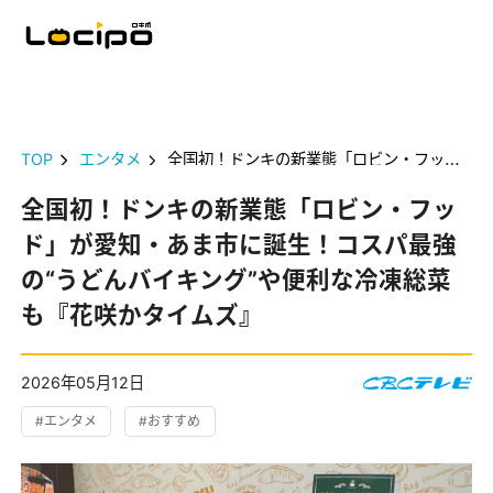
TOP
エンタメ
全国初！ドンキの新業態「ロビン・フッド」が愛知・あま市に誕生！コスパ最強の“うどんバイキング”や便利な冷凍総菜も『花咲かタイムズ』
全国初！ドンキの新業態「ロビン・フッ
ド」が愛知・あま市に誕生！コスパ最強
の“うどんバイキング”や便利な冷凍総菜
も『花咲かタイムズ』
2026年05月12日
#エンタメ
#おすすめ