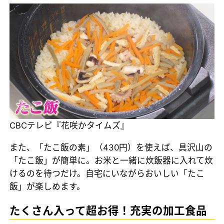
CBCテレビ『花咲かタイムズ』
また、「たこ飯の素」（430円）を使えば、具沢山の
「たこ飯」が簡単に。お米と一緒に炊飯器に入れて炊
けるのを待つだけ。自宅にいながらおいしい「たこ
飯」が楽しめます。
たくさん入って超お得！充実の加工食品