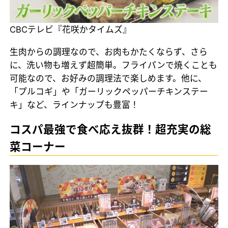
CBCテレビ『花咲かタイムズ』
生肉からの調理なので、お肉もかたくならず、さら
に、洗い物も増えず超簡単。フライパンで焼くことも
可能なので、お好みの調理法で楽しめます。他に、
「プルコギ」や「ガーリックペッパーチキンステー
キ」など、ラインナップも豊富！
コスパ最強で食べ応え抜群！超充実の総
菜コーナー