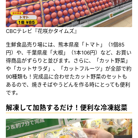
CBCテレビ『花咲かタイムズ』
生鮮食品売り場には、熊本県産「トマト」（1個85
円）や、千葉県産「大根」（1本106円）など、お買い
得商品がずらりと並びます。さらに、「カット野菜」
や「カットサラダ」、「カットフルーツ」が全部で約
90種類も！完成品に合わせたカット野菜のセットも
あるので、焼きそばやうどんを作る時にとっても便利
です。
解凍して加熱するだけ！便利な冷凍総菜