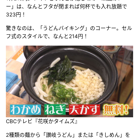
ー」は、なんとフタが閉まれば何杯でも入れ放題で
323円！
驚きなのは、「うどんバイキング」のコーナー。セル
フ式のスタイルで、なんと214円！
CBCテレビ『花咲かタイムズ』
2種類の麺から「讃岐うどん」または「きしめん」を