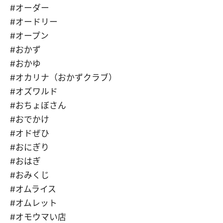
#オーダー
#オードリー
#オープン
#おかず
#おかゆ
#オカリナ（おかずクラブ）
#オズワルド
#おちょぼさん
#おでかけ
#オドぜひ
#おにぎり
#おはぎ
#おみくじ
#オムライス
#オムレット
#オモウマい店