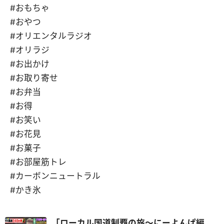
#おもちゃ
#おやつ
#オリエンタルラジオ
#オリラジ
#お出かけ
#お取り寄せ
#お弁当
#お得
#お笑い
#お花見
#お菓子
#お部屋筋トレ
#カーボンニュートラル
#かき氷
「ローカル国道制覇の旅～にーよんぱ編