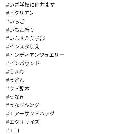
#いざ学校に向井ます
#イタリアン
#いちご
#いちご狩り
#いんすた女子部
#インスタ映え
#インディアンジュエリー
#インバウンド
#うきわ
#うどん
#ウド鈴木
#うなぎ
#うなずキング
#エアーサンドバッグ
#エクササイズ
#エコ