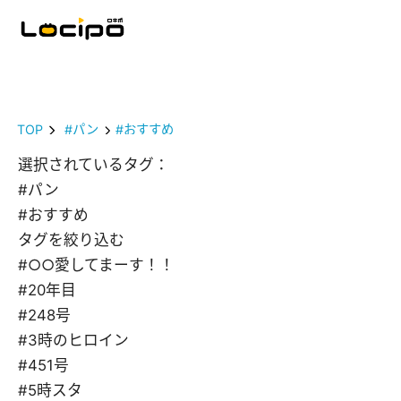
TOP
#パン
#おすすめ
選択されているタグ：
#パン
#おすすめ
タグを絞り込む
#○○愛してまーす！！
#20年目
#248号
#3時のヒロイン
#451号
#5時スタ