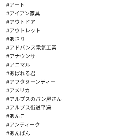
#アート
#アイアン家具
#アウトドア
#アウトレット
#あさり
#アドバンス電気工業
#アナウンサー
#アニマル
#あばれる君
#アフタヌーンティー
#アメリカ
#アルプスのパン屋さん
#アルプス街道平湯
#あんこ
#アンティーク
#あんぱん