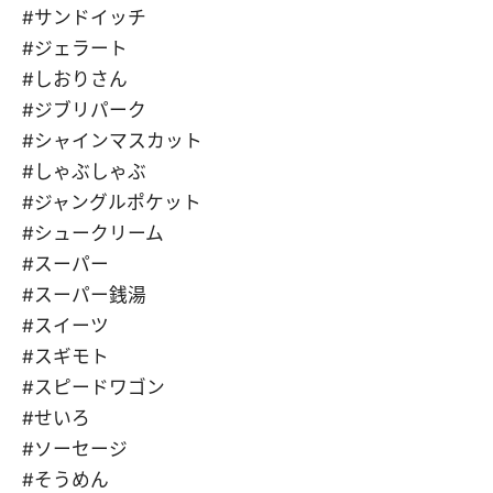
#サンドイッチ
#ジェラート
#しおりさん
#ジブリパーク
#シャインマスカット
#しゃぶしゃぶ
#ジャングルポケット
#シュークリーム
#スーパー
#スーパー銭湯
#スイーツ
#スギモト
#スピードワゴン
#せいろ
#ソーセージ
#そうめん