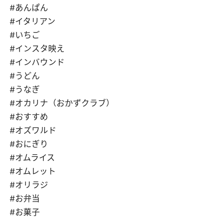
#あんぱん
#イタリアン
#いちご
#インスタ映え
#インバウンド
#うどん
#うなぎ
#オカリナ（おかずクラブ）
#おすすめ
#オズワルド
#おにぎり
#オムライス
#オムレット
#オリラジ
#お弁当
#お菓子