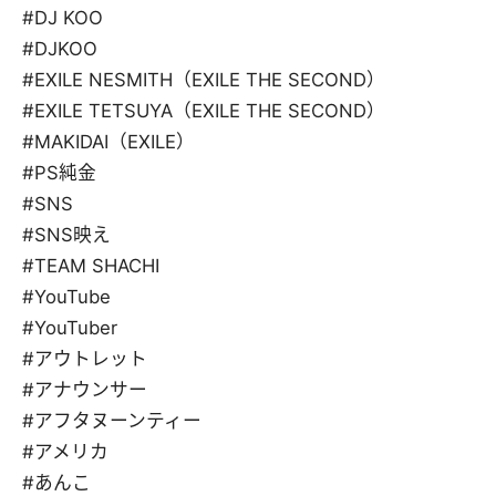
#DJ KOO
#DJKOO
#EXILE NESMITH（EXILE THE SECOND）
#EXILE TETSUYA（EXILE THE SECOND）
#MAKIDAI（EXILE）
#PS純金
#SNS
#SNS映え
#TEAM SHACHI
#YouTube
#YouTuber
#アウトレット
#アナウンサー
#アフタヌーンティー
#アメリカ
#あんこ