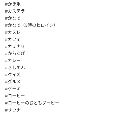
#かき氷
#カステラ
#かなで
#かなで（3時のヒロイン）
#カヌレ
#カフェ
#カミナリ
#からあげ
#カレー
#きしめん
#クイズ
#グルメ
#ケーキ
#コーヒー
#コーヒーのおともダービー
#サウナ