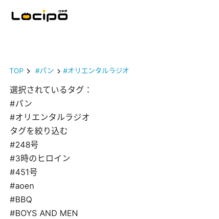
TOP
#パン
#オリエンタルラジオ
選択されているタグ：
#パン
#オリエンタルラジオ
タグを絞り込む
#248号
#3時のヒロイン
#451号
#aoen
#BBQ
#BOYS AND MEN