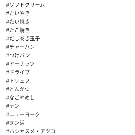
#ソフトクリーム
#たいやき
#たい焼き
#たこ焼き
#だし巻き玉子
#チャーハン
#つけパン
#ドーナッツ
#ドライブ
#トリュフ
#とんかつ
#なごやめし
#ナン
#ニューヨーク
#ヌン活
#ハシヤスメ・アツコ