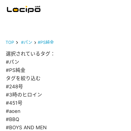
TOP
#パン
#PS純金
選択されているタグ：
#パン
#PS純金
タグを絞り込む
#248号
#3時のヒロイン
#451号
#aoen
#BBQ
#BOYS AND MEN