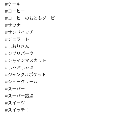
#ケーキ
#コーヒー
#コーヒーのおともダービー
#サウナ
#サンドイッチ
#ジェラート
#しおりさん
#ジブリパーク
#シャインマスカット
#しゃぶしゃぶ
#ジャングルポケット
#シュークリーム
#スーパー
#スーパー銭湯
#スイーツ
#スイッチ！