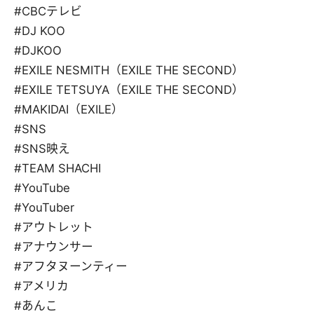
#CBCテレビ
#DJ KOO
#DJKOO
#EXILE NESMITH（EXILE THE SECOND）
#EXILE TETSUYA（EXILE THE SECOND）
#MAKIDAI（EXILE）
#SNS
#SNS映え
#TEAM SHACHI
#YouTube
#YouTuber
#アウトレット
#アナウンサー
#アフタヌーンティー
#アメリカ
#あんこ