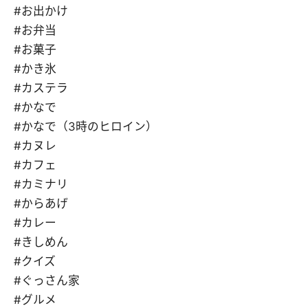
#お出かけ
#お弁当
#お菓子
#かき氷
#カステラ
#かなで
#かなで（3時のヒロイン）
#カヌレ
#カフェ
#カミナリ
#からあげ
#カレー
#きしめん
#クイズ
#ぐっさん家
#グルメ