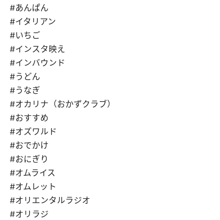
#あんぱん
#イタリアン
#いちご
#インスタ映え
#インバウンド
#うどん
#うなぎ
#オカリナ（おかずクラブ）
#おすすめ
#オズワルド
#おでかけ
#おにぎり
#オムライス
#オムレット
#オリエンタルラジオ
#オリラジ