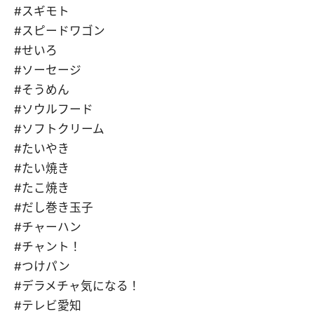
#スギモト
#スピードワゴン
#せいろ
#ソーセージ
#そうめん
#ソウルフード
#ソフトクリーム
#たいやき
#たい焼き
#たこ焼き
#だし巻き玉子
#チャーハン
#チャント！
#つけパン
#デラメチャ気になる！
#テレビ愛知