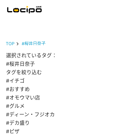
TOP
#桜井日奈子
選択されているタグ：
#桜井日奈子
タグを絞り込む
#イチゴ
#おすすめ
#オモウマい店
#グルメ
#ディーン・フジオカ
#デカ盛り
#ピザ