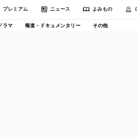
プレミアム
ニュース
よみもの
ドラマ
報道・ドキュメンタリー
その他