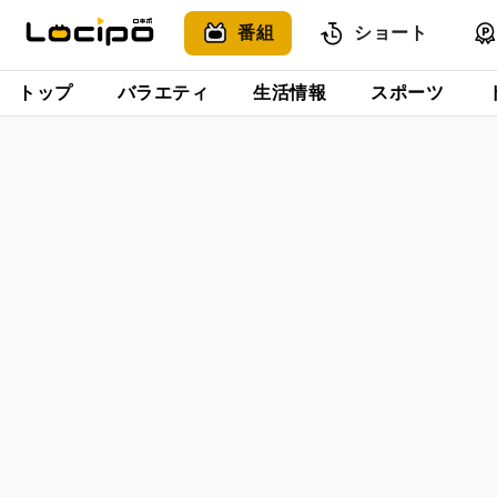
番組
ショート
トップ
バラエティ
生活情報
スポーツ